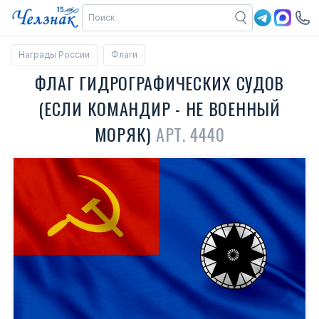
Награды России
Флаги
ФЛАГ ГИДРОГРАФИЧЕСКИХ СУДОВ
(ЕСЛИ КОМАНДИР - НЕ ВОЕННЫЙ
МОРЯК)
АРТ. 4440