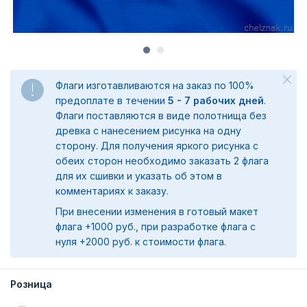
Флаги изготавливаются на заказ по 100%
предоплате в течении
5 - 7 рабочих дней
.
Флаги поставляются в виде полотнища без
древка с нанесением рисунка на одну
сторону. Для получения яркого рисунка с
обеих сторон необходимо заказать 2 флага
для их сшивки и указать об этом в
комментариях к заказу.
При внесении изменения в готовый макет
флага +1000 руб., при разработке флага с
нуля +2000 руб. к стоимости флага.
Розница