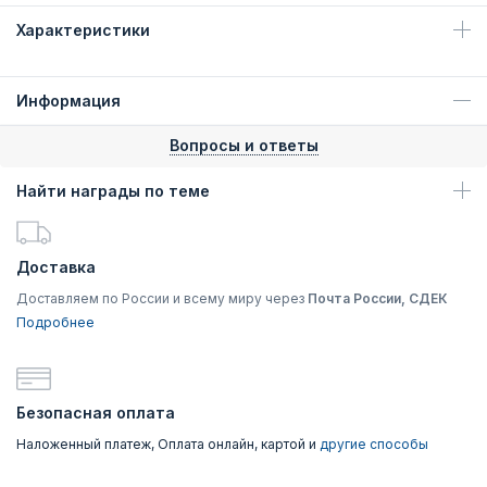
Характеристики
Информация
Вопросы и ответы
Найти награды по теме
Доставка
Доставляем по России и всему миру через
Почта России, СДЕК
Подробнее
Безопасная оплата
Наложенный платеж, Оплата онлайн, картой и
другие способы