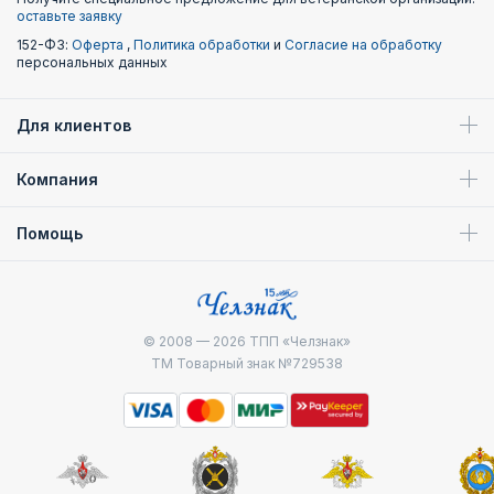
оставьте заявку
152-ФЗ:
Оферта
,
Политика обработки
и
Согласие на обработку
персональных данных
Для клиентов
Компания
Помощь
© 2008 — 2026
ТПП «Челзнак»
ТМ Товарный знак №729538