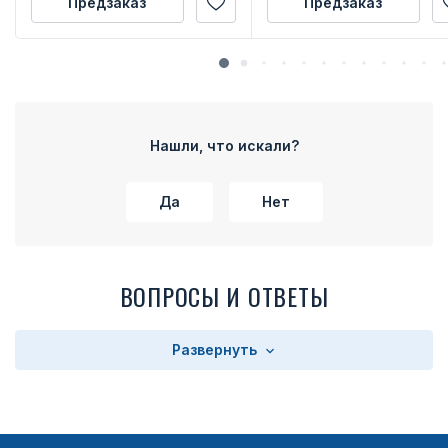
Предзаказ
Предзаказ
Нашли, что искали?
Да
Нет
ВОПРОСЫ И ОТВЕТЫ
Развернуть