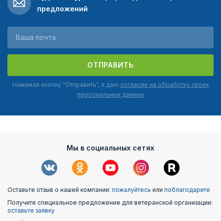
предложений
ОТПРАВИТЬ
Нажимая кнопку "Отправить", я даю
согласие на обработку своих
персональных данных
Мы в социальных сетях
Оставьте отзыв о нашей компании:
пожалуйтесь
или
поблагодарите
Получите специальное предложение для ветеранской организации:
оставьте заявку