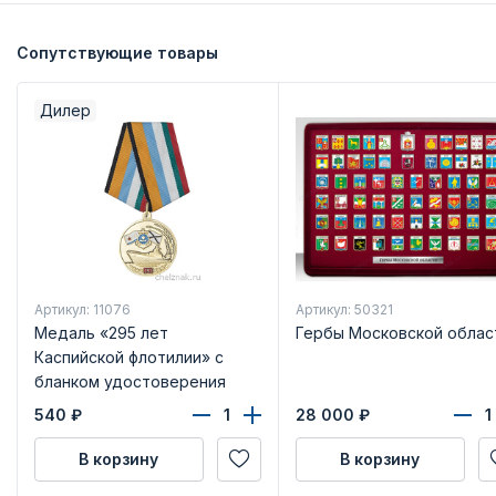
Сопутствующие товары
Дилер
Артикул: 11076
Артикул: 50321
Медаль «295 лет
Гербы Московской облас
Каспийской флотилии» с
бланком удостоверения
540
₽
28 000
₽
В корзину
В корзину