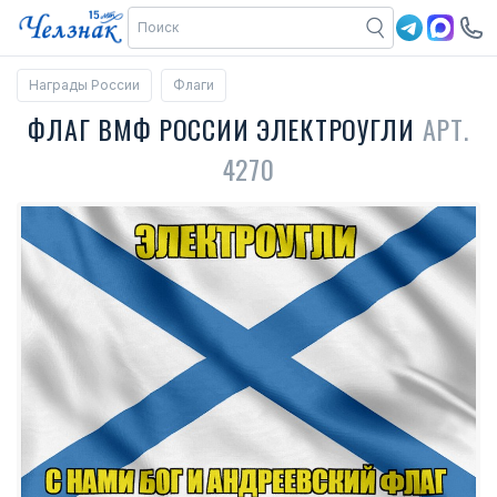
Награды России
Флаги
ФЛАГ ВМФ РОССИИ ЭЛЕКТРОУГЛИ
АРТ.
4270