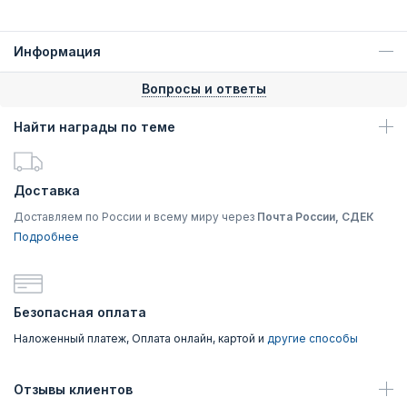
Информация
Вопросы и ответы
Найти награды по теме
Доставка
Доставляем по России и всему миру через
Почта России, СДЕК
Подробнее
Безопасная оплата
Наложенный платеж, Оплата онлайн, картой и
другие способы
Отзывы клиентов