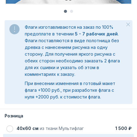
Флаги изготавливаются на заказ по 100%
предоплате в течении
5 - 7 рабочих дней
.
Флаги поставляются в виде полотнища без
древка с нанесением рисунка на одну
сторону. Для получения яркого рисунка с
обеих сторон необходимо заказать 2 флага
для их сшивки и указать об этом в
комментариях к заказу.
При внесении изменения в готовый макет
флага +1000 руб., при разработке флага с
нуля +2000 руб. к стоимости флага.
Розница
40х60 см
из ткани Мультифлаг
1 500 ₽