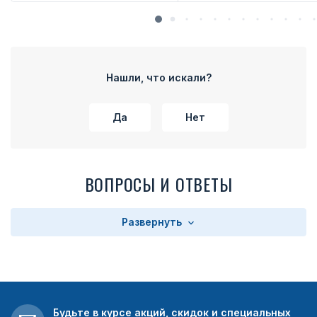
Нашли, что искали?
Да
Нет
ВОПРОСЫ И ОТВЕТЫ
Развернуть
Будьте в курсе акций, скидок и специальных