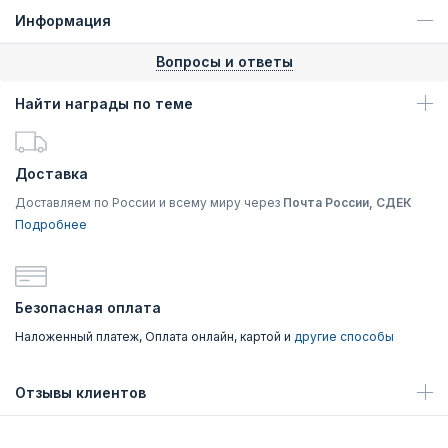
Информация
Вопросы и ответы
Найти награды по теме
Доставка
Доставляем по России и всему миру через
Почта России, СДЕК
Подробнее
Безопасная оплата
Наложенный платеж, Оплата онлайн, картой и
другие способы
Отзывы клиентов