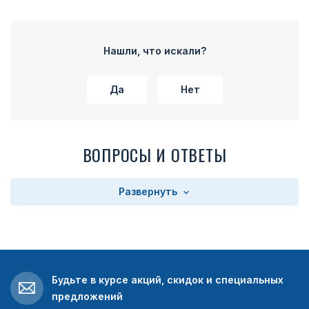
Нашли, что искали?
Да
Нет
ВОПРОСЫ И ОТВЕТЫ
Развернуть
Будьте в курсе акций, скидок и специальных
предложений