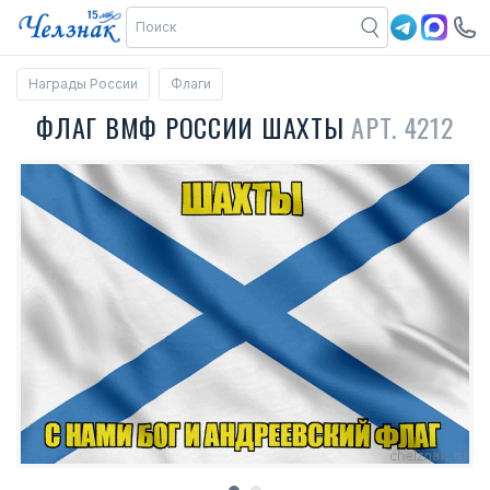
Награды России
Флаги
ФЛАГ ВМФ РОССИИ ШАХТЫ
АРТ. 4212