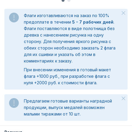
Флаги изготавливаются на заказ по 100%
предоплате в течении
5 - 7 рабочих дней
.
Флаги поставляются в виде полотнища без
древка с нанесением рисунка на одну
сторону. Для получения яркого рисунка с
обеих сторон необходимо заказать 2 флага
для их сшивки и указать об этом в
комментариях к заказу.
При внесении изменения в готовый макет
флага +1000 руб., при разработке флага с
нуля +2000 руб. к стоимости флага.
Предлагаем готовые варианты наградной
продукции, выпуск медалей возможен
малыми тиражами от 10 шт.