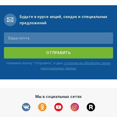
Будьте в курсе акций, скидок и специальных
предложений
ОТПРАВИТЬ
Нажимая кнопку "Отправить", я даю
согласие на обработку своих
персональных данных
Мы в социальных сетях