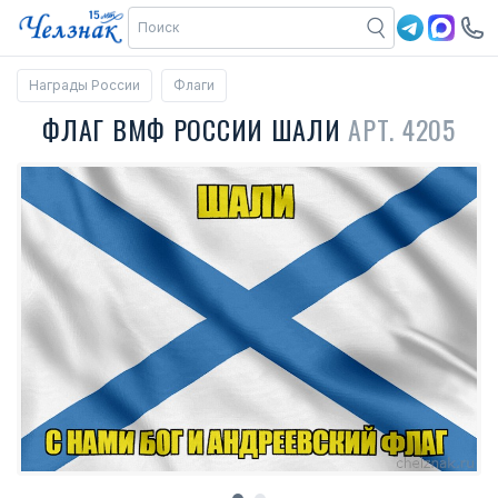
Награды России
Флаги
ФЛАГ ВМФ РОССИИ ШАЛИ
АРТ. 4205