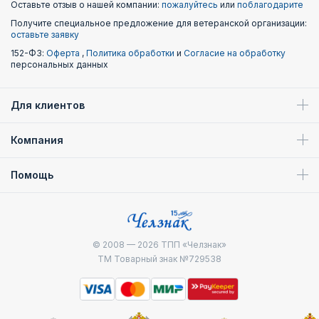
Оставьте отзыв о нашей компании:
пожалуйтесь
или
поблагодарите
Получите специальное предложение для ветеранской организации:
оставьте заявку
152-ФЗ:
Оферта
,
Политика обработки
и
Согласие на обработку
персональных данных
Для клиентов
Компания
Помощь
© 2008 — 2026
ТПП «Челзнак»
ТМ Товарный знак №729538