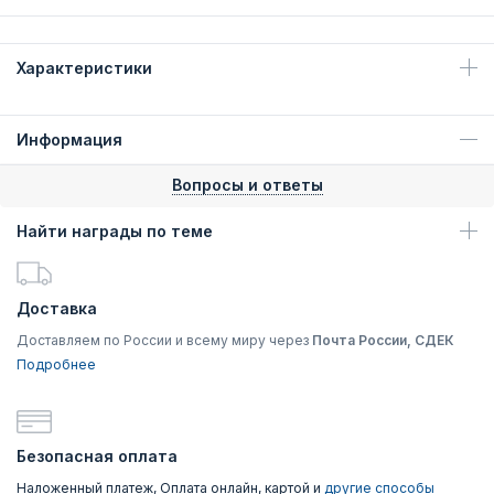
Характеристики
Информация
Вопросы и ответы
Найти награды по теме
Доставка
Доставляем по России и всему миру через
Почта России, СДЕК
Подробнее
Безопасная оплата
Наложенный платеж, Оплата онлайн, картой и
другие способы