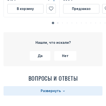
В корзину
Предзаказ
Нашли, что искали?
Да
Нет
ВОПРОСЫ И ОТВЕТЫ
Развернуть