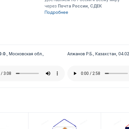
через
Почта России, СДЕК
Подробнее
.Ф., Московская обл.,
Алжанов Р.Б., Казахстан, 04.02