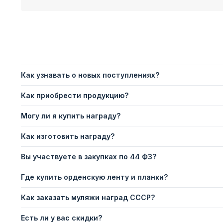
Как узнавать о новых поступлениях?
Как приобрести продукцию?
Могу ли я купить награду?
Как изготовить награду?
Вы участвуете в закупках по 44 ФЗ?
Где купить орденскую ленту и планки?
Как заказать муляжи наград СССР?
Есть ли у вас скидки?