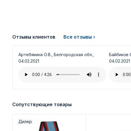
Отзывы клиентов
Все отзывы
Артебякина О.В., Белгородская обл.,
Байбиков Ф
04.02.2021
04.02.2021
Сопутствующие товары
Дилер