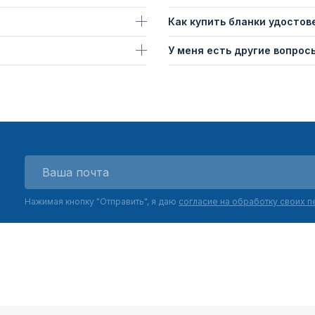
Как купить бланки удостов
У меня есть другие вопросы
Нажимая кнопку "Отправить", я даю
согласие на обработку своих 