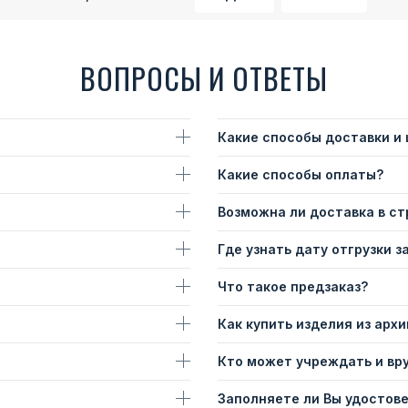
ВОПРОСЫ И ОТВЕТЫ
Какие способы доставки и
Какие способы оплаты?
Возможна ли доставка в с
Где узнать дату отгрузки з
Что такое предзаказ?
Как купить изделия из архи
Кто может учреждать и вр
Заполняете ли Вы удостов