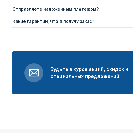
Отправляете наложенным платежом?
Какие гарантии, что я получу заказ?
Будьте в курсе акций, скидок и
специальных предложений