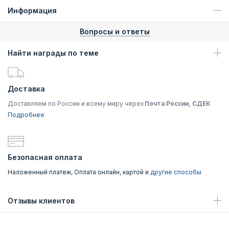
Информация
Вопросы и ответы
Найти награды по теме
Доставка
Доставляем по России и всему миру через
Почта России, СДЕК
Подробнее
Безопасная оплата
Наложенный платеж, Оплата онлайн, картой и
другие способы
Отзывы клиентов