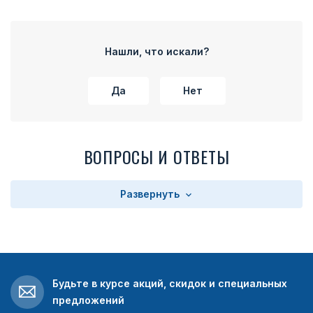
Нашли, что искали?
Да
Нет
ВОПРОСЫ И ОТВЕТЫ
Развернуть
Будьте в курсе акций, скидок и специальных
предложений