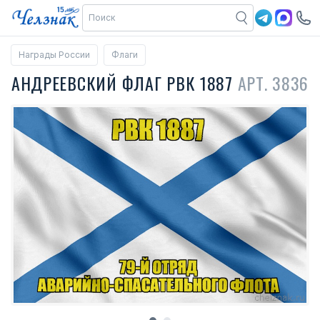
Награды России
Флаги
АНДРЕЕВСКИЙ ФЛАГ РВК 1887
АРТ. 3836