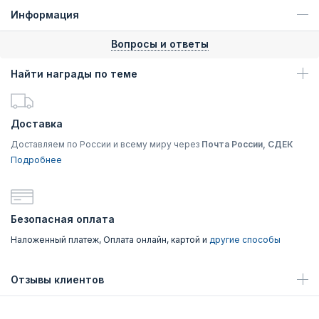
Информация
Вопросы и ответы
Найти награды по теме
Доставка
Доставляем по России и всему миру через
Почта России, СДЕК
Подробнее
Безопасная оплата
Наложенный платеж, Оплата онлайн, картой и
другие способы
Отзывы клиентов