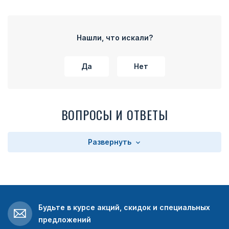
Нашли, что искали?
Да
Нет
ВОПРОСЫ И ОТВЕТЫ
Развернуть
Будьте в курсе акций, скидок и специальных
предложений