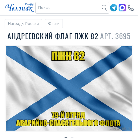
Награды России
Флаги
АНДРЕЕВСКИЙ ФЛАГ ПЖК 82
АРТ. 3695