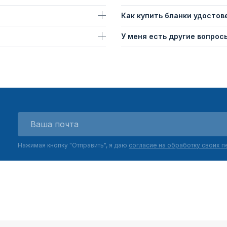
Как купить бланки удостов
У меня есть другие вопросы
Нажимая кнопку "Отправить", я даю
согласие на обработку своих 