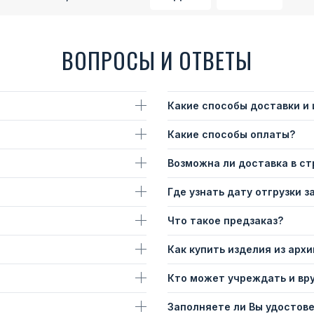
ВОПРОСЫ И ОТВЕТЫ
Какие способы доставки и
Какие способы оплаты?
Возможна ли доставка в с
Где узнать дату отгрузки з
Что такое предзаказ?
Как купить изделия из архи
Кто может учреждать и вр
Заполняете ли Вы удостов