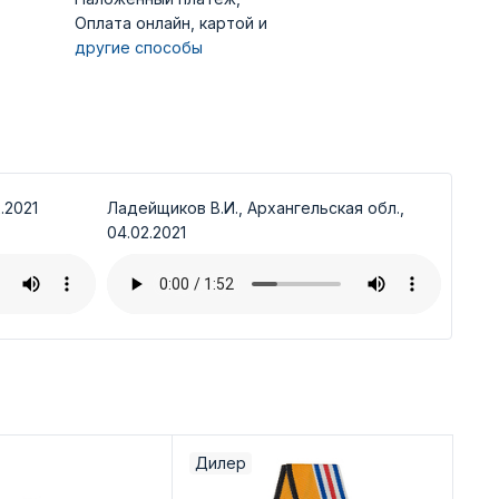
Оплата онлайн, картой и
другие способы
.2021
Ладейщиков В.И., Архангельская обл.,
04.02.2021
Дилер