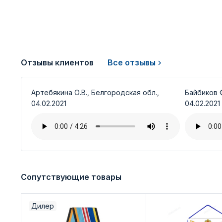
Отзывы клиентов
Все отзывы
Артебякина О.В., Белгородская обл.,
Байбиков Ф
04.02.2021
04.02.2021
Сопутствующие товары
Дилер