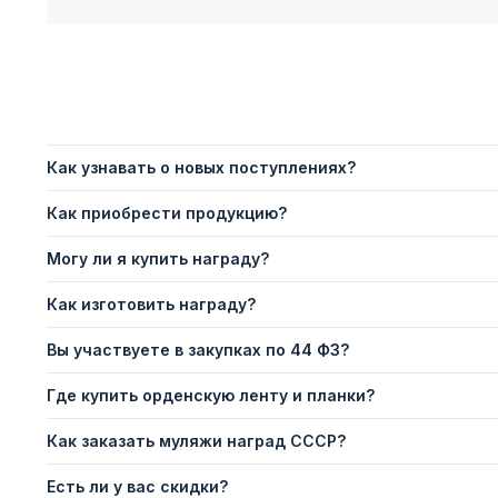
Как узнавать о новых поступлениях?
Как приобрести продукцию?
Могу ли я купить награду?
Как изготовить награду?
Вы участвуете в закупках по 44 ФЗ?
Где купить орденскую ленту и планки?
Как заказать муляжи наград СССР?
Есть ли у вас скидки?