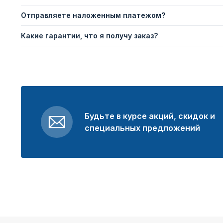
Отправляете наложенным платежом?
Какие гарантии, что я получу заказ?
Будьте в курсе акций, скидок и
специальных предложений