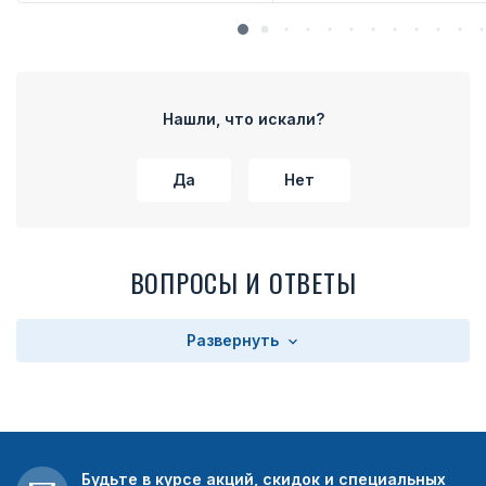
Нашли, что искали?
Да
Нет
ВОПРОСЫ И ОТВЕТЫ
Развернуть
Будьте в курсе акций, скидок и специальных