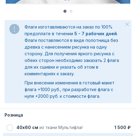
Флаги изготавливаются на заказ по 100%
предоплате в течении
5 - 7 рабочих дней
.
Флаги поставляются в виде полотнища без
древка с нанесением рисунка на одну
сторону. Для получения яркого рисунка с
обеих сторон необходимо заказать 2 флага
для их сшивки и указать об этом в
комментариях к заказу.
При внесении изменения в готовый макет
флага +1000 руб., при разработке флага с
нуля +2000 руб. к стоимости флага.
Розница
40х60 см
из ткани Мультифлаг
1 500 ₽