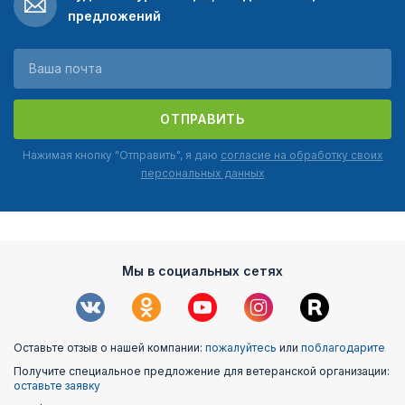
предложений
ОТПРАВИТЬ
Нажимая кнопку "Отправить", я даю
согласие на обработку своих
персональных данных
Мы в социальных сетях
Оставьте отзыв о нашей компании:
пожалуйтесь
или
поблагодарите
Получите специальное предложение для ветеранской организации:
оставьте заявку