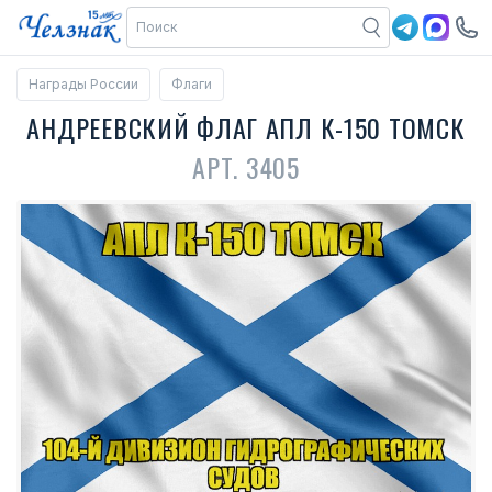
Награды России
Флаги
АНДРЕЕВСКИЙ ФЛАГ АПЛ К-150 ТОМСК
АРТ. 3405