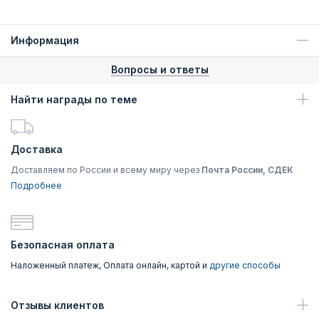
Информация
Вопросы и ответы
Найти награды по теме
Доставка
Доставляем по России и всему миру через
Почта России, СДЕК
Подробнее
Безопасная оплата
Наложенный платеж, Оплата онлайн, картой и
другие способы
Отзывы клиентов