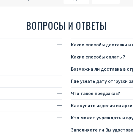
ВОПРОСЫ И ОТВЕТЫ
Какие способы доставки и
Какие способы оплаты?
Возможна ли доставка в с
Где узнать дату отгрузки з
Что такое предзаказ?
Как купить изделия из архи
Кто может учреждать и вр
Заполняете ли Вы удостов