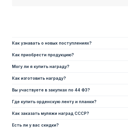
Как узнавать о новых поступлениях?
Как приобрести продукцию?
Могу ли я купить награду?
Как изготовить награду?
Вы участвуете в закупках по 44 ФЗ?
Где купить орденскую ленту и планки?
Как заказать муляжи наград СССР?
Есть ли у вас скидки?