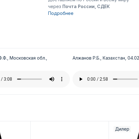
через
Почта России, СДЕК
Подробнее
.Ф., Московская обл.,
Алжанов Р.Б., Казахстан, 04.02
Дилер