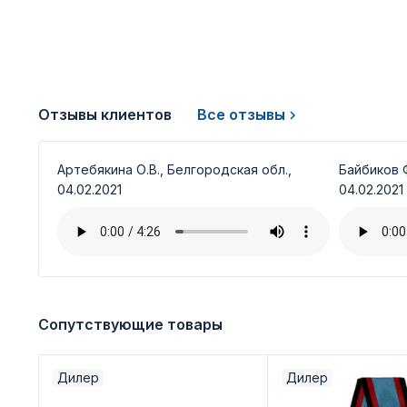
Отзывы клиентов
Все отзывы
Артебякина О.В., Белгородская обл.,
Байбиков Ф
04.02.2021
04.02.2021
Сопутствующие товары
Дилер
Дилер