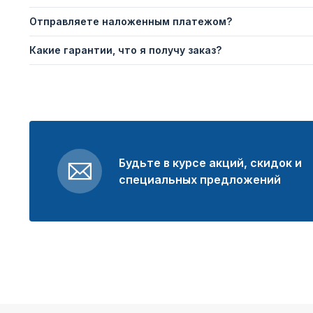
Отправляете наложенным платежом?
Какие гарантии, что я получу заказ?
Будьте в курсе акций, скидок и
специальных предложений