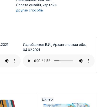
Оплата онлайн, картой и
другие способы
.2021
Ладейщиков В.И., Архангельская обл.,
04.02.2021
Дилер