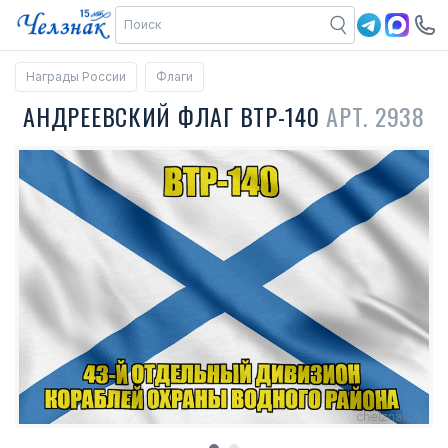
Награды России
Флаги
АНДРЕЕВСКИЙ ФЛАГ ВТР-140
АРТ. 2938