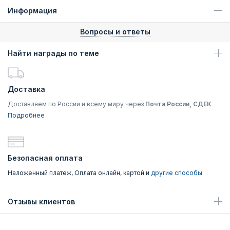
Информация
Вопросы и ответы
Найти награды по теме
Доставка
Доставляем по России и всему миру через
Почта России, СДЕК
Подробнее
Безопасная оплата
Наложенный платеж, Оплата онлайн, картой и
другие способы
Отзывы клиентов