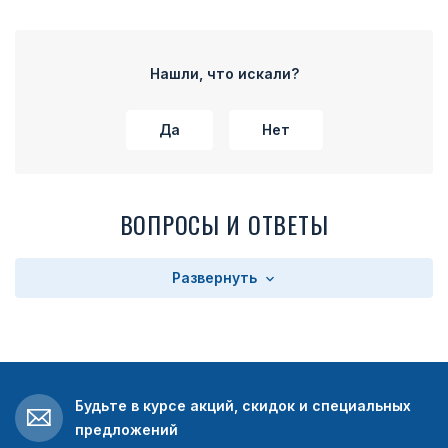
Нашли, что искали?
Да
Нет
ВОПРОСЫ И ОТВЕТЫ
Развернуть
Будьте в курсе акций, скидок и специальных
предложений