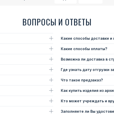
ВОПРОСЫ И ОТВЕТЫ
Какие способы доставки и
Какие способы оплаты?
Возможна ли доставка в с
Где узнать дату отгрузки з
Что такое предзаказ?
Как купить изделия из архи
Кто может учреждать и вр
Заполняете ли Вы удостов