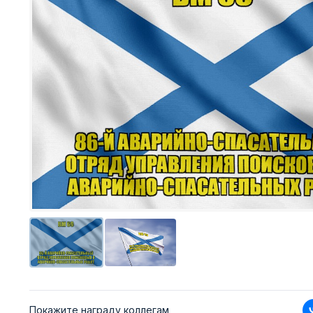
Покажите награду коллегам