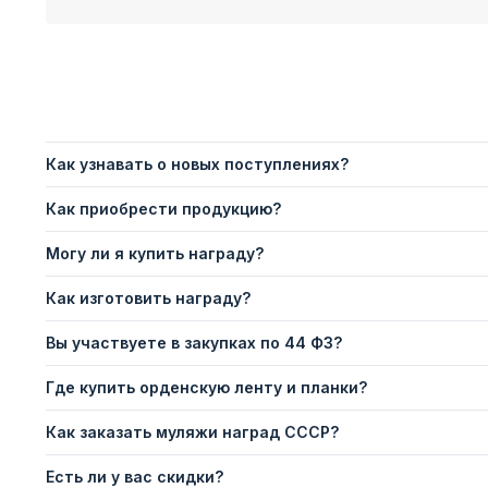
Как узнавать о новых поступлениях?
Как приобрести продукцию?
Могу ли я купить награду?
Как изготовить награду?
Вы участвуете в закупках по 44 ФЗ?
Где купить орденскую ленту и планки?
Как заказать муляжи наград СССР?
Есть ли у вас скидки?