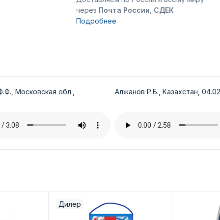
через
Почта России, СДЕК
Подробнее
.Ф., Московская обл.,
Алжанов Р.Б., Казахстан, 04.02
Дилер