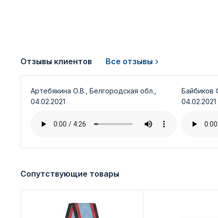
Отзывы клиентов
Все отзывы
Артебякина О.В., Белгородская обл.,
Байбиков Ф
04.02.2021
04.02.2021
Сопутствующие товары