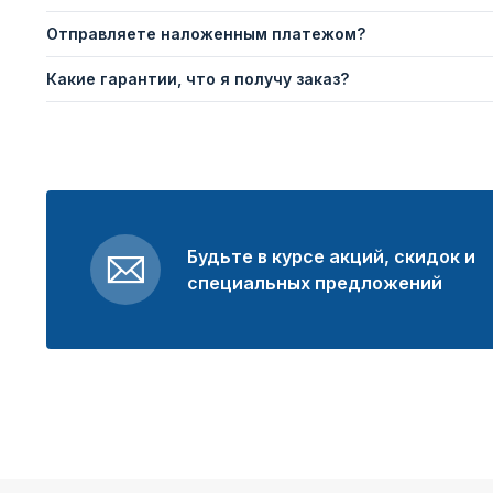
Отправляете наложенным платежом?
Какие гарантии, что я получу заказ?
Будьте в курсе акций, скидок и
специальных предложений