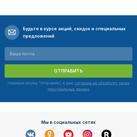
Будьте в курсе акций, скидок и специальных
предложений
ОТПРАВИТЬ
Нажимая кнопку "Отправить", я даю
согласие на обработку своих
персональных данных
Мы в социальных сетях