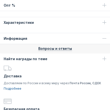
Опт %
Характеристики
Информация
Вопросы и ответы
Найти награды по теме
Доставка
Доставляем по России и всему миру через
Почта России, СДЕК
Подробнее
Безопасная оплата