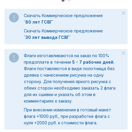
Скачать Коммерческое предложение
`80 лет ГСВГ`
Скачать Коммерческое предложение
`30 лет вывода ГСВГ`
Флаги изготавливаются на заказ по 100%
предоплате в течении
5 - 7 рабочих дней
.
Флаги поставляются в виде полотнища без
древка с нанесением рисунка на одну
сторону. Для получения яркого рисунка с
обеих сторон необходимо заказать 2 флага
для их сшивки и указать об этом в
комментариях к заказу.
При внесении изменения в готовый макет
флага +1000 руб., при разработке флага с
нуля +2000 руб. к стоимости флага.