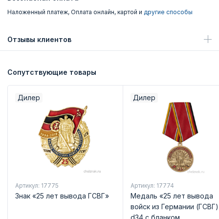
Наложенный платеж, Оплата онлайн, картой и
другие способы
Отзывы клиентов
Сопутствующие товары
Дилер
Дилер
Артикул: 17775
Артикул: 17774
Знак «25 лет вывода ГСВГ»
Медаль «25 лет вывода
войск из Германии (ГСВГ)
d34 с бланком