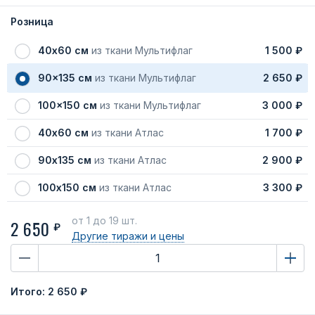
Розница
40х60 см
из ткани Мультифлаг
1 500 ₽
90x135 см
из ткани Мультифлаг
2 650 ₽
100x150 см
из ткани Мультифлаг
3 000 ₽
40х60 см
из ткани Атлас
1 700 ₽
90х135 см
из ткани Атлас
2 900 ₽
100х150 см
из ткани Атлас
3 300 ₽
от 1
до 19 шт.
2 650
₽
Другие тиражи
и цены
Итого:
2 650 ₽