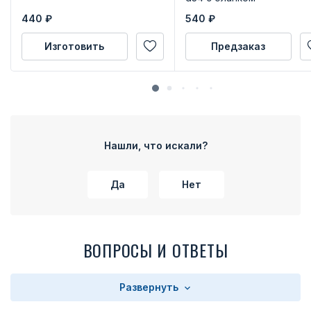
удостоверения
440
₽
540
₽
Изготовить
Предзаказ
Нашли, что искали?
Да
Нет
ВОПРОСЫ И ОТВЕТЫ
Развернуть