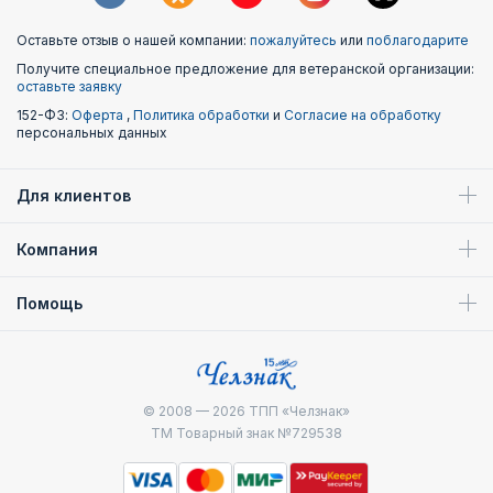
Оставьте отзыв о нашей компании:
пожалуйтесь
или
поблагодарите
Получите специальное предложение для ветеранской организации:
оставьте заявку
152-ФЗ:
Оферта
,
Политика обработки
и
Согласие на обработку
персональных данных
Для клиентов
Компания
Помощь
© 2008 — 2026
ТПП «Челзнак»
ТМ Товарный знак №729538