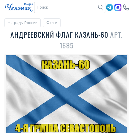
Награды России
Флаги
АНДРЕЕВСКИЙ ФЛАГ КАЗАНЬ-60
АРТ.
1685