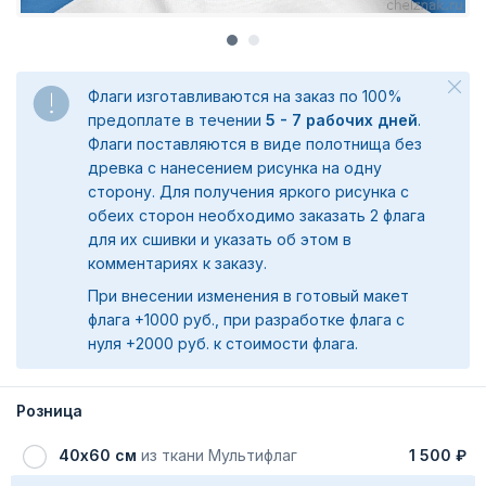
Флаги изготавливаются на заказ по 100%
предоплате в течении
5 - 7 рабочих дней
.
Флаги поставляются в виде полотнища без
древка с нанесением рисунка на одну
сторону. Для получения яркого рисунка с
обеих сторон необходимо заказать 2 флага
для их сшивки и указать об этом в
комментариях к заказу.
При внесении изменения в готовый макет
флага +1000 руб., при разработке флага с
нуля +2000 руб. к стоимости флага.
Розница
40х60 см
из ткани Мультифлаг
1 500 ₽