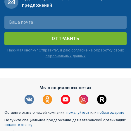
предложений
ОТПРАВИТЬ
Нажимая кнопку "Отправить", я даю
согласие на обработку своих
персональных данных
Мы в социальных сетях
Оставьте отзыв о нашей компании:
пожалуйтесь
или
поблагодарите
Получите специальное предложение для ветеранской организации:
оставьте заявку