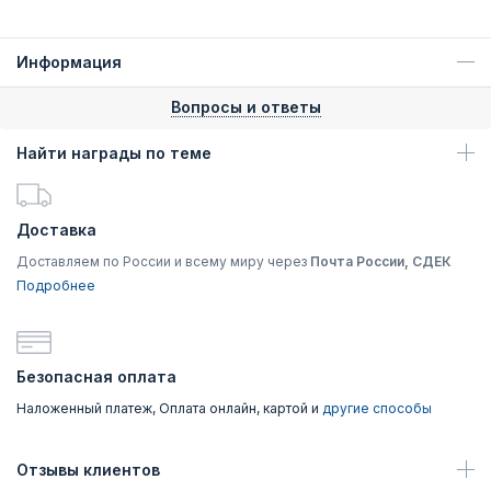
Информация
Вопросы и ответы
Найти награды по теме
Доставка
Доставляем по России и всему миру через
Почта России, СДЕК
Подробнее
Безопасная оплата
Наложенный платеж, Оплата онлайн, картой и
другие способы
Отзывы клиентов