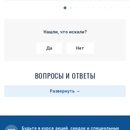
Нашли, что искали?
Да
Нет
ВОПРОСЫ И ОТВЕТЫ
Развернуть
Будьте в курсе акций, скидок и специальных