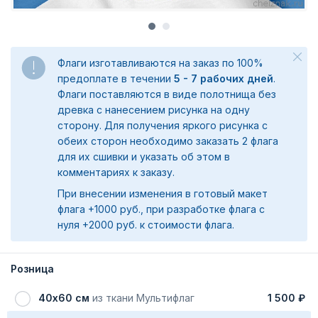
Флаги изготавливаются на заказ по 100%
предоплате в течении
5 - 7 рабочих дней
.
Флаги поставляются в виде полотнища без
древка с нанесением рисунка на одну
сторону. Для получения яркого рисунка с
обеих сторон необходимо заказать 2 флага
для их сшивки и указать об этом в
комментариях к заказу.
При внесении изменения в готовый макет
флага +1000 руб., при разработке флага с
нуля +2000 руб. к стоимости флага.
Розница
40х60 см
из ткани Мультифлаг
1 500 ₽