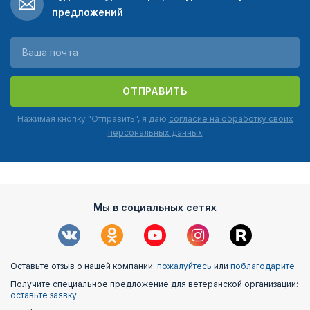
предложений
ОТПРАВИТЬ
Нажимая кнопку "Отправить", я даю
согласие на обработку своих
персональных данных
Мы в социальных сетях
Оставьте отзыв о нашей компании:
пожалуйтесь
или
поблагодарите
Получите специальное предложение для ветеранской организации:
оставьте заявку