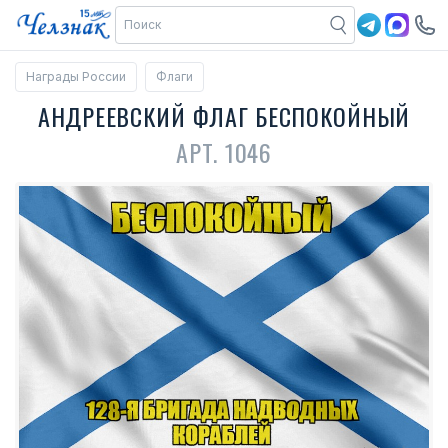
Награды России
Флаги
АНДРЕЕВСКИЙ ФЛАГ БЕСПОКОЙНЫЙ
АРТ. 1046