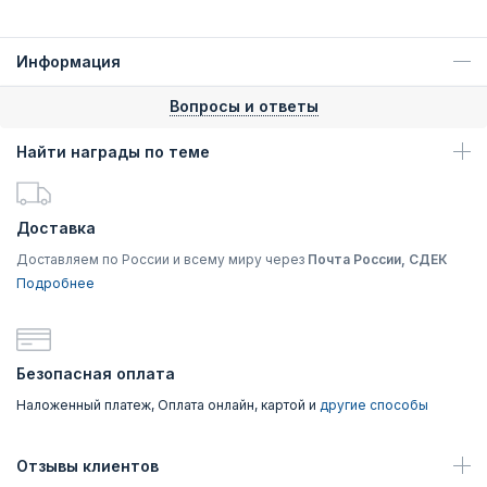
Информация
Вопросы и ответы
Найти награды по теме
Доставка
Доставляем по России и всему миру через
Почта России, СДЕК
Подробнее
Безопасная оплата
Наложенный платеж, Оплата онлайн, картой и
другие способы
Отзывы клиентов