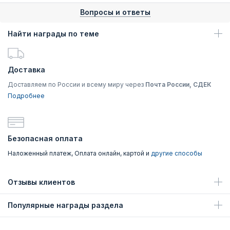
Вопросы и ответы
Найти награды по теме
Доставка
Доставляем по России и всему миру через
Почта России, СДЕК
Подробнее
Безопасная оплата
Наложенный платеж, Оплата онлайн, картой и
другие способы
Отзывы клиентов
Популярные награды раздела