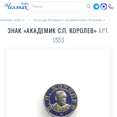
женные силы
Награды Воздушно-космической обороны
ЗНАК «АКАДЕМИК С.П. КОРОЛЕВ»
АРТ.
1553