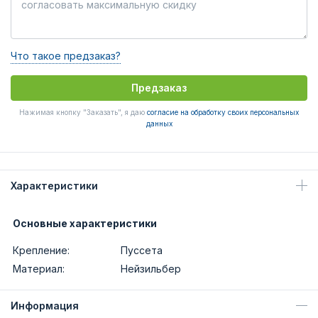
Что такое предзаказ?
Предзаказ
Нажимая кнопку "Заказать", я даю
согласие на обработку своих персональных
данных
Характеристики
Основные характеристики
Крепление:
Пуссета
Материал:
Нейзильбер
Информация