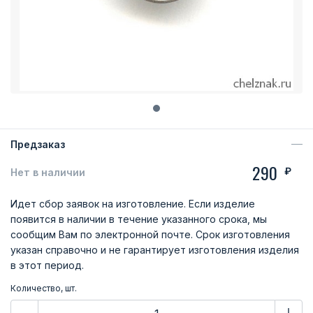
Предзаказ
290
₽
Нет в наличии
Идет сбор заявок на изготовление. Если изделие
появится в наличии в течение указанного срока, мы
сообщим Вам по электронной почте. Срок изготовления
указан справочно и не гарантирует изготовления изделия
в этот период.
Количество, шт.