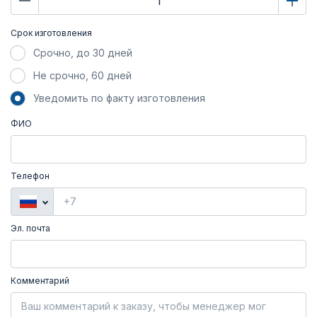
Срок изготовления
Срочно, до 30 дней
Не срочно, 60 дней
Уведомить по факту изготовления
ФИО
Телефон
Эл. почта
Комментарий