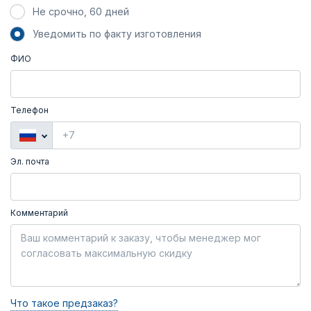
Не срочно, 60 дней
Уведомить по факту изготовления
ФИО
Телефон
Эл. почта
Комментарий
Что такое предзаказ?