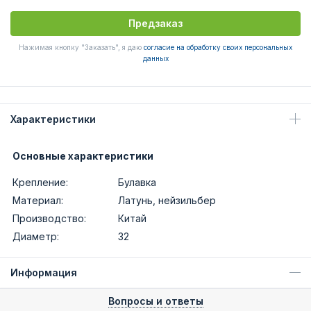
Предзаказ
Нажимая кнопку "Заказать", я даю
согласие на обработку своих персональных
данных
Характеристики
Основные характеристики
Крепление:
Булавка
Материал:
Латунь, нейзильбер
Производство:
Китай
Диаметр:
32
Информация
Вопросы и ответы