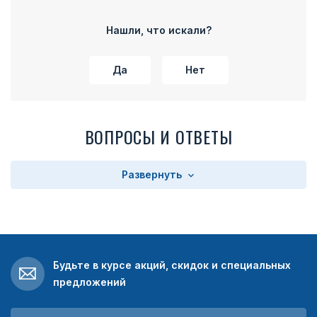
Нашли, что искали?
Да
Нет
ВОПРОСЫ И ОТВЕТЫ
Развернуть
Будьте в курсе акций, скидок и специальных
предложений