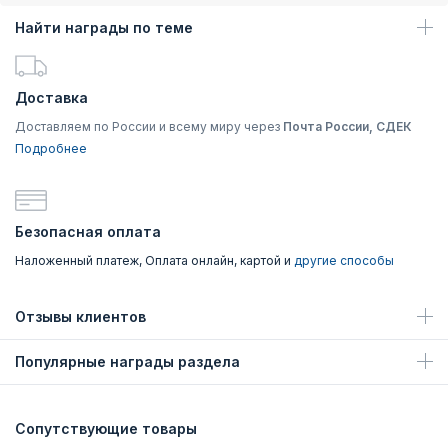
Найти награды по теме
Доставка
Доставляем по России и всему миру через
Почта России, СДЕК
Подробнее
Безопасная оплата
Наложенный платеж, Оплата онлайн, картой и
другие способы
Отзывы клиентов
Популярные награды раздела
Сопутствующие товары