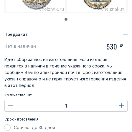
Предзаказ
530
₽
Нет в наличии
Идет сбор заявок на изготовление. Если изделие
появится в наличии в течение указанного срока, мы
сообщим Вам по электронной почте. Срок изготовления
указан справочно и не гарантирует изготовления изделия
в этот период.
Количество, шт.
Срок изготовления
Срочно, до 30 дней