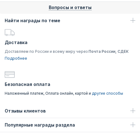
Вопросы и ответы
Найти награды по теме
Доставка
Доставляем по России и всему миру через
Почта России, СДЕК
Подробнее
Безопасная оплата
Наложенный платеж, Оплата онлайн, картой и
другие способы
Отзывы клиентов
Популярные награды раздела