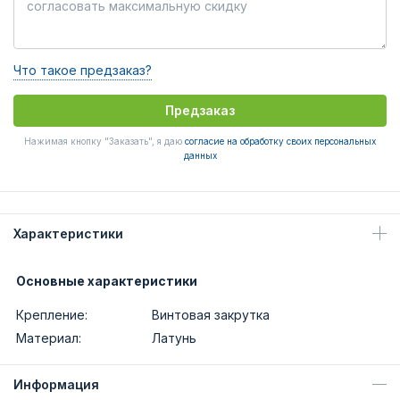
Что такое предзаказ?
Предзаказ
Нажимая кнопку "Заказать", я даю
согласие на обработку своих персональных
данных
Характеристики
Основные характеристики
Крепление:
Винтовая закрутка
Материал:
Латунь
Информация