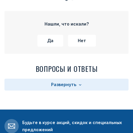
Нашли, что искали?
Да
Нет
ВОПРОСЫ И ОТВЕТЫ
Развернуть
Будьте в курсе акций, скидок и специальных
предложений