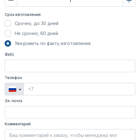
Срок изготовления
Срочно, до 30 дней
Не срочно, 60 дней
Уведомить по факту изготовления
ФИО
Телефон
Эл. почта
Комментарий