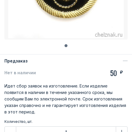
Предзаказ
50
₽
Нет в наличии
Идет сбор заявок на изготовление. Если изделие
появится в наличии в течение указанного срока, мы
сообщим Вам по электронной почте. Срок изготовления
указан справочно и не гарантирует изготовления изделия
в этот период.
Количество, шт.