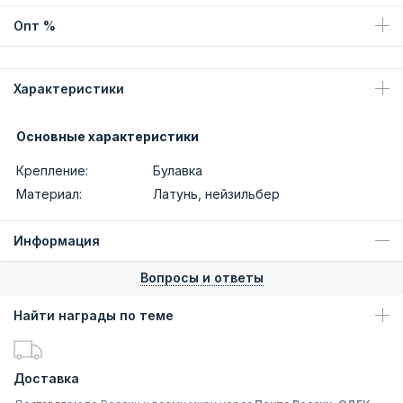
Опт %
Характеристики
Основные характеристики
Крепление:
Булавка
Материал:
Латунь, нейзильбер
Информация
Вопросы и ответы
Найти награды по теме
Доставка