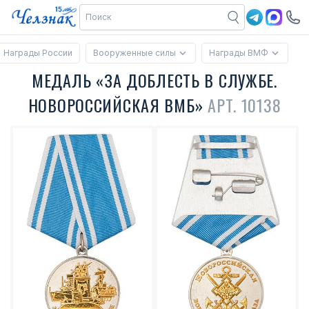
Награды России
Вооруженные силы
Награды ВМФ
МЕДАЛЬ «ЗА ДОБЛЕСТЬ В СЛУЖБЕ.
НОВОРОССИЙСКАЯ ВМБ»
АРТ. 10138