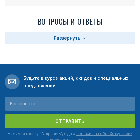
ВОПРОСЫ И ОТВЕТЫ
Развернуть
Будьте в курсе акций, скидок и специальных
предложений
ОТПРАВИТЬ
Нажимая кнопку "Отправить", я даю
согласие на обработку своих
персональных данных