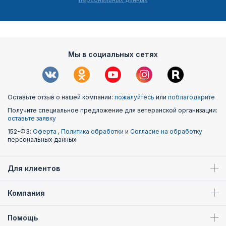
Мы в социальных сетях
Оставьте отзыв о нашей компании:
пожалуйтесь
или
поблагодарите
Получите специальное предложение для ветеранской организации:
оставьте заявку
152-ФЗ:
Оферта
,
Политика обработки
и
Согласие на обработку
персональных данных
Для клиентов
Компания
Помощь