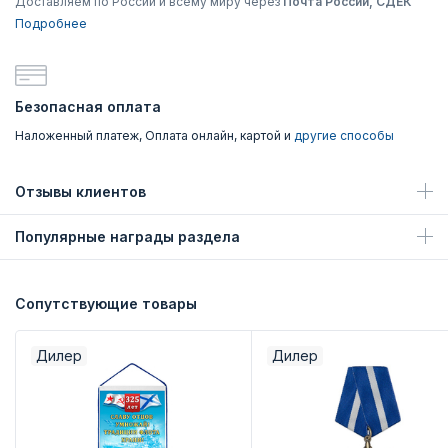
Доставляем по России и всему миру через
Почта России, СДЕК
Подробнее
Безопасная оплата
Наложенный платеж, Оплата онлайн, картой и
другие способы
Отзывы клиентов
Популярные награды раздела
Сопутствующие товары
Дилер
Дилер