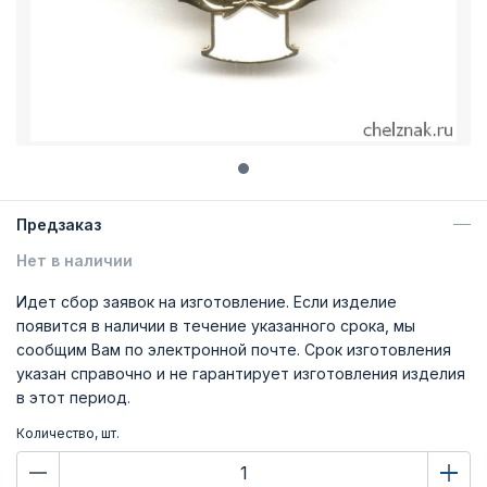
Предзаказ
Нет в наличии
Идет сбор заявок на изготовление. Если изделие
появится в наличии в течение указанного срока, мы
сообщим Вам по электронной почте. Срок изготовления
указан справочно и не гарантирует изготовления изделия
в этот период.
Количество, шт.