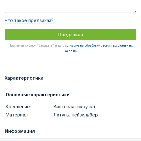
Что такое предзаказ?
Предзаказ
Нажимая кнопку "Заказать", я даю
согласие на обработку своих персональных
данных
Характеристики
Основные характеристики
Крепление:
Винтовая закрутка
Материал:
Латунь, нейзильбер
Информация