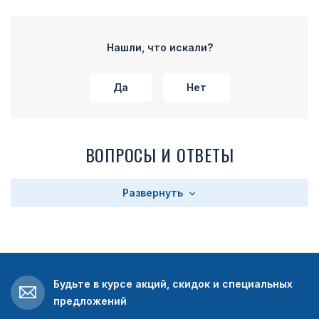
Нашли, что искали?
Да
Нет
ВОПРОСЫ И ОТВЕТЫ
Развернуть
Будьте в курсе акций, скидок и специальных
предложений