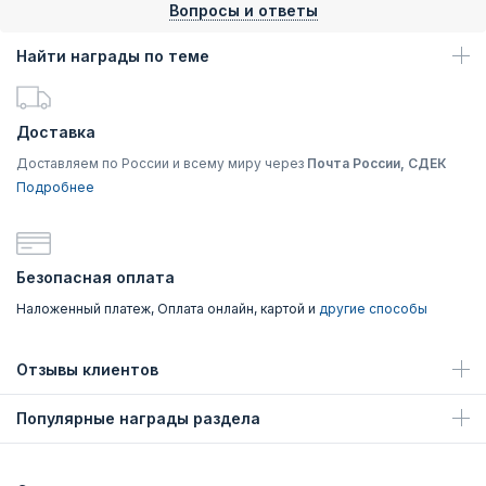
Вопросы и ответы
Найти награды по теме
Доставка
Доставляем по России и всему миру через
Почта России, СДЕК
Подробнее
Безопасная оплата
Наложенный платеж, Оплата онлайн, картой и
другие способы
Отзывы клиентов
Популярные награды раздела