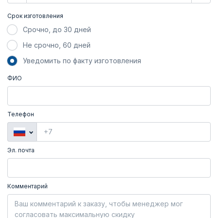
Срок изготовления
Срочно, до 30 дней
Не срочно, 60 дней
Уведомить по факту изготовления
ФИО
Телефон
Эл. почта
Комментарий