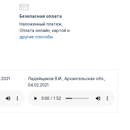
Безопасная оплата
Наложенный платеж,
Оплата онлайн, картой и
другие способы
.2021
Ладейщиков В.И., Архангельская обл.,
04.02.2021