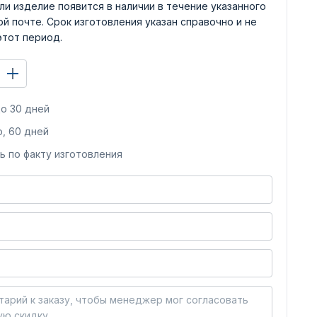
ли изделие появится в наличии в течение указанного
й почте. Срок изготовления указан справочно и не
этот период.
о 30 дней
, 60 дней
ь по факту изготовления