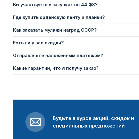
Вы участвуете в закупках по 44 ФЗ?
Где купить орденскую ленту и планки?
Как заказать муляжи наград СССР?
Есть ли у вас скидки?
Отправляете наложенным платежом?
Какие гарантии, что я получу заказ?
Будьте в курсе акций, скидок и
специальных предложений