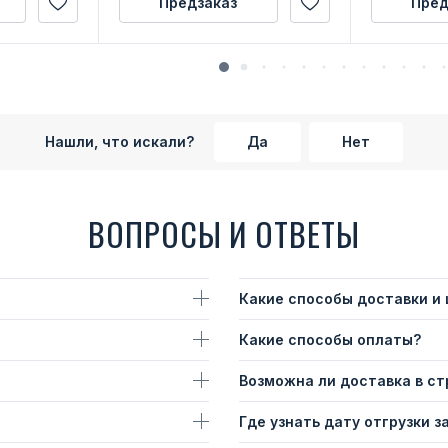
Предзаказ
Пред
Нашли, что искали?
Да
Нет
ВОПРОСЫ И ОТВЕТЫ
Какие способы доставки и
Какие способы оплаты?
Возможна ли доставка в с
Где узнать дату отгрузки з