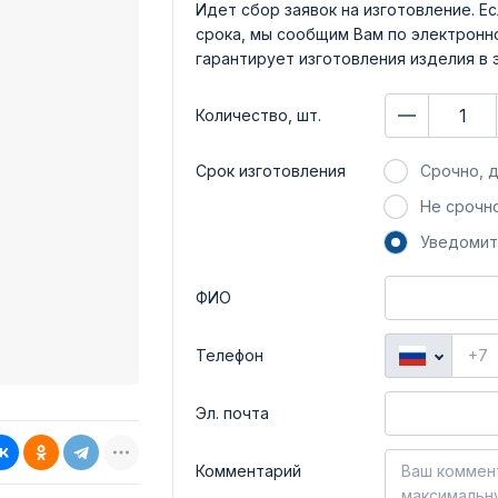
Идет сбор заявок на изготовление. Ес
срока, мы сообщим Вам по электронно
гарантирует изготовления изделия в 
Количество, шт.
Срок изготовления
Срочно, д
Не срочно
Уведомит
ФИО
Телефон
Эл. почта
Комментарий