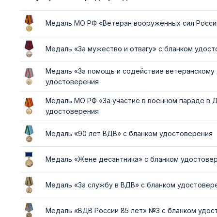
Медаль МО РФ «Ветеран вооруженных сил Росси
Медаль «За мужество и отвагу» с бланком удос
Медаль «За помощь и содействие ветеранскому
удостоверения
Медаль МО РФ «За участие в военном параде в 
удостоверения
Медаль «90 лет ВДВ» с бланком удостоверения
Медаль «Жене десантника» с бланком удостове
Медаль «За службу в ВДВ» с бланком удостовер
Медаль «ВДВ России 85 лет» №3 с бланком удос