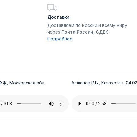
Доставка
Доставляем по России и всему миру
через
Почта России, СДЕК
Подробнее
.Ф., Московская обл.,
Алжанов Р.Б., Казахстан, 04.02