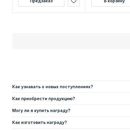
Предзаказ
В корзину
Как узнавать о новых поступлениях?
Как приобрести продукцию?
Могу ли я купить награду?
Как изготовить награду?