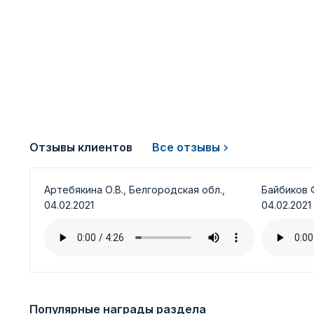
Отзывы клиентов
Все отзывы
Артебякина О.В., Белгородская обл.,
Байбиков Ф
04.02.2021
04.02.2021
Популярные награды раздела