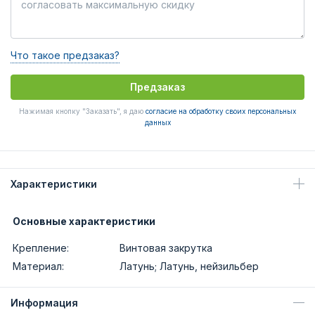
Что такое предзаказ?
Предзаказ
Нажимая кнопку "Заказать", я даю
согласие на обработку своих персональных
данных
Характеристики
Основные характеристики
Крепление:
Винтовая закрутка
Материал:
Латунь; Латунь, нейзильбер
Информация