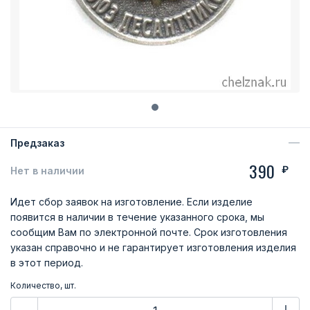
Предзаказ
390
₽
Нет в наличии
Идет сбор заявок на изготовление. Если изделие
появится в наличии в течение указанного срока, мы
сообщим Вам по электронной почте. Срок изготовления
указан справочно и не гарантирует изготовления изделия
в этот период.
Количество, шт.