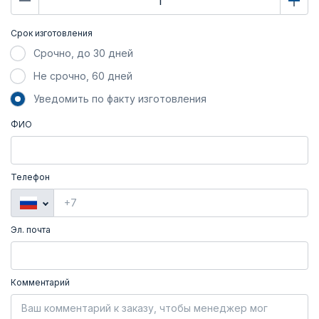
Срок изготовления
Срочно, до 30 дней
Не срочно, 60 дней
Уведомить по факту изготовления
ФИО
Телефон
Эл. почта
Комментарий