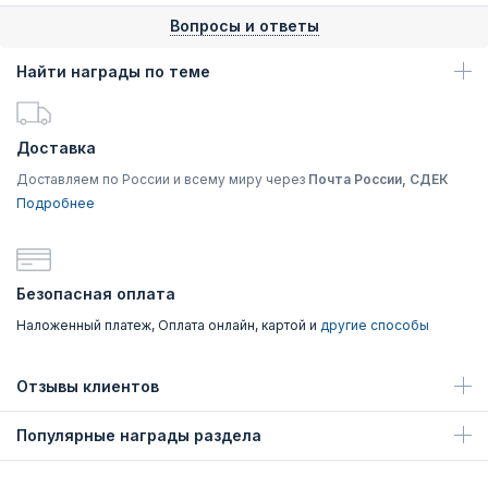
Вопросы и ответы
Найти награды по теме
Доставка
Доставляем по России и всему миру через
Почта России, СДЕК
Подробнее
Безопасная оплата
Наложенный платеж, Оплата онлайн, картой и
другие способы
Отзывы клиентов
Популярные награды раздела