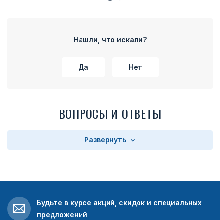
Нашли, что искали?
Да
Нет
ВОПРОСЫ И ОТВЕТЫ
Развернуть
Будьте в курсе акций, скидок и специальных
предложений