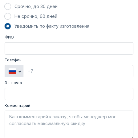
Срочно, до 30 дней
Не срочно, 60 дней
Уведомить по факту изготовления
ФИО
Телефон
Эл. почта
Комментарий