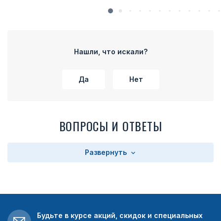
Нашли, что искали?
Да
Нет
ВОПРОСЫ И ОТВЕТЫ
Развернуть
Будьте в курсе акций, скидок и специальных