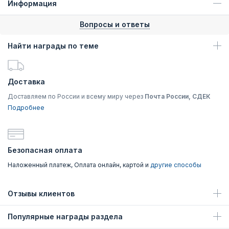
Информация
Вопросы и ответы
Найти награды по теме
Доставка
Доставляем по России и всему миру через
Почта России, СДЕК
Подробнее
Безопасная оплата
Наложенный платеж, Оплата онлайн, картой и
другие способы
Отзывы клиентов
Популярные награды раздела