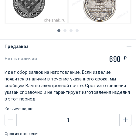
Предзаказ
690
₽
Нет в наличии
Идет сбор заявок на изготовление. Если изделие
появится в наличии в течение указанного срока, мы
сообщим Вам по электронной почте. Срок изготовления
указан справочно и не гарантирует изготовления изделия
в этот период.
Количество, шт.
Срок изготовления