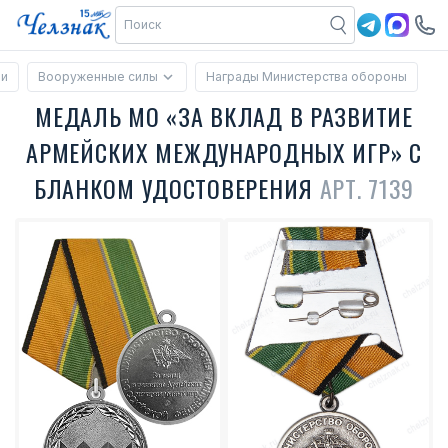
ии
Вооруженные силы
Награды Министерства обороны
МЕДАЛЬ МО «ЗА ВКЛАД В РАЗВИТИЕ
АРМЕЙСКИХ МЕЖДУНАРОДНЫХ ИГР» С
БЛАНКОМ УДОСТОВЕРЕНИЯ
АРТ. 7139