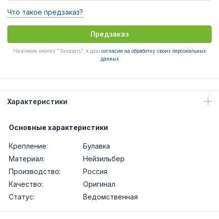
Что такое предзаказ?
Предзаказ
Нажимая кнопку "Заказать", я даю
согласие на обработку своих персональных
данных
Характеристики
Основные характеристики
Крепление:
Булавка
Материал:
Нейзильбер
Производство:
Россия
Качество:
Оригинал
Статус:
Ведомственная