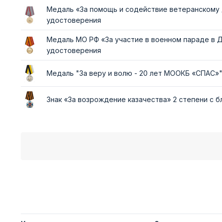
Медаль «За помощь и содействие ветеранскому
удостоверения
Медаль МО РФ «За участие в военном параде в 
удостоверения
Медаль "За веру и волю - 20 лет МООКБ «СПАС»
Знак «За возрождение казачества» 2 степени с 