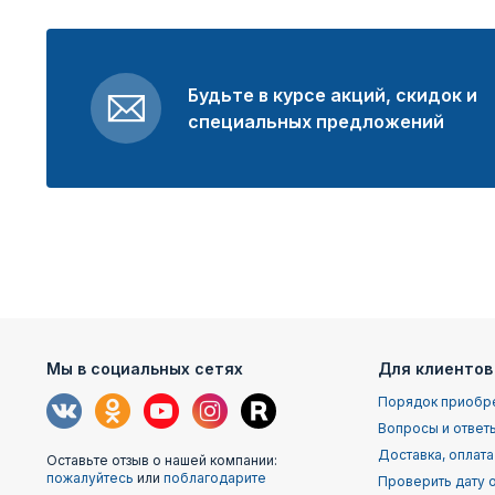
Будьте в курсе акций, скидок и
специальных предложений
Мы в социальных сетях
Для клиентов
Порядок приобр
Вопросы и ответ
Доставка, оплата
Оставьте отзыв о нашей компании:
пожалуйтесь
или
поблагодарите
Проверить дату о