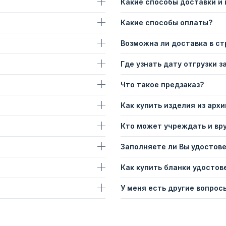
Какие способы доставки и
Какие способы оплаты?
Возможна ли доставка в с
Где узнать дату отгрузки з
Что такое предзаказ?
Как купить изделия из архи
Кто может учреждать и вр
Заполняете ли Вы удостов
Как купить бланки удостов
У меня есть другие вопросы