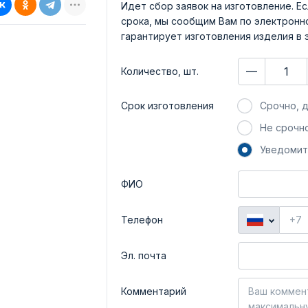
Идет сбор заявок на изготовление. Ес
срока, мы сообщим Вам по электронно
гарантирует изготовления изделия в 
Количество, шт.
Срок изготовления
Срочно, д
Не срочно
Уведомит
ФИО
Телефон
Эл. почта
Комментарий