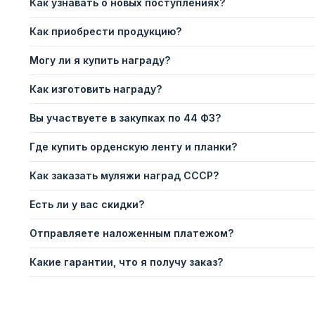
Как узнавать о новых поступлениях?
Как приобрести продукцию?
Могу ли я купить награду?
Как изготовить награду?
Вы участвуете в закупках по 44 ФЗ?
Где купить орденскую ленту и планки?
Как заказать муляжи наград СССР?
Есть ли у вас скидки?
Отправляете наложенным платежом?
Какие гарантии, что я получу заказ?