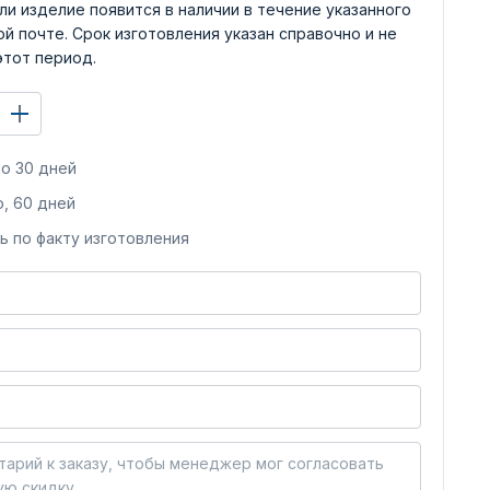
ли изделие появится в наличии в течение указанного
й почте. Срок изготовления указан справочно и не
этот период.
о 30 дней
, 60 дней
ь по факту изготовления