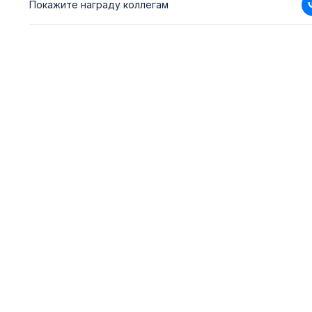
Покажите награду коллегам