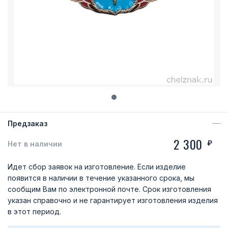
Предзаказ
2 300
₽
Нет в наличии
Идет сбор заявок на изготовление. Если изделие
появится в наличии в течение указанного срока, мы
сообщим Вам по электронной почте. Срок изготовления
указан справочно и не гарантирует изготовления изделия
в этот период.