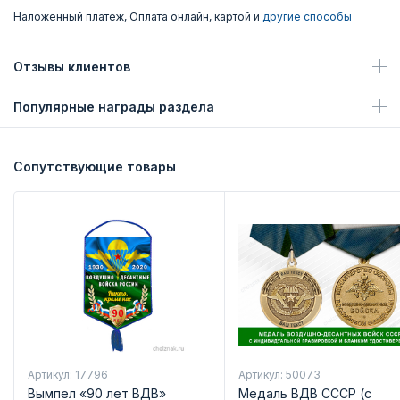
Наложенный платеж, Оплата онлайн, картой и
другие способы
Отзывы клиентов
Популярные награды раздела
Сопутствующие товары
Артикул: 17796
Артикул: 50073
Вымпел «90 лет ВДВ»
Медаль ВДВ СССР (с