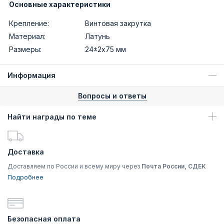
Основные характеристики
Крепление:
Винтовая закрутка
Материал:
Латунь
Размеры:
24±2х75 мм
Информация
Вопросы и ответы
Найти награды по теме
Доставка
Доставляем по России и всему миру через
Почта России, СДЕК
Подробнее
Безопасная оплата