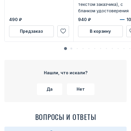
текстом заказчика), с
бланком удостоверения
490
₽
940
₽
Предзаказ
В корзину
Нашли, что искали?
Да
Нет
ВОПРОСЫ И ОТВЕТЫ