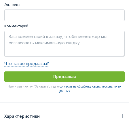
Эл. почта
Комментарий
Что такое предзаказ?
Предзаказ
Нажимая кнопку "Заказать", я даю
согласие на обработку своих персональных
данных
Характеристики