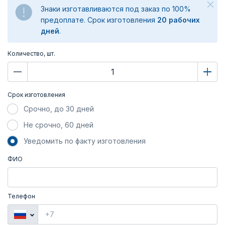
Знаки изготавливаются под заказ по 100%
предоплате. Срок изготовления
20 рабочих
дней
.
Количество, шт.
Срок изготовления
Срочно, до 30 дней
Не срочно, 60 дней
Уведомить по факту изготовления
ФИО
Телефон