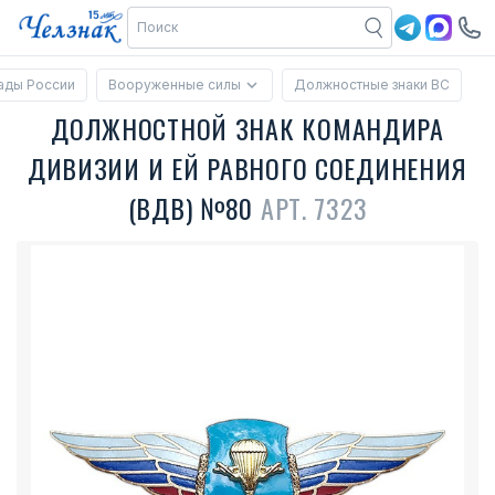
ады России
Вооруженные силы
Должностные знаки ВС
ДОЛЖНОСТНОЙ ЗНАК КОМАНДИРА
ДИВИЗИИ И ЕЙ РАВНОГО СОЕДИНЕНИЯ
(ВДВ) №80
АРТ. 7323