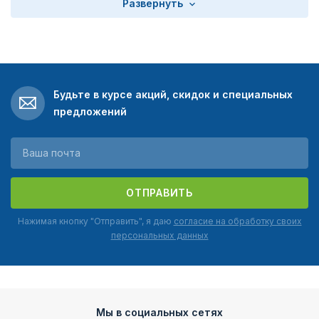
Развернуть
Будьте в курсе акций, скидок и специальных
предложений
ОТПРАВИТЬ
Нажимая кнопку "Отправить", я даю
согласие на обработку своих
персональных данных
Мы в социальных сетях