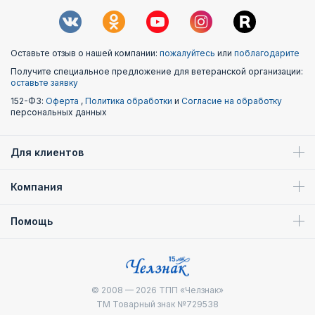
Оставьте отзыв о нашей компании:
пожалуйтесь
или
поблагодарите
Получите специальное предложение для ветеранской организации:
оставьте заявку
152-ФЗ:
Оферта
,
Политика обработки
и
Согласие на обработку
персональных данных
Для клиентов
Компания
Помощь
© 2008 — 2026
ТПП «Челзнак»
ТМ Товарный знак №729538