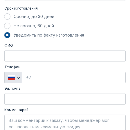
Срок изготовления
Срочно, до 30 дней
Не срочно, 60 дней
Уведомить по факту изготовления
ФИО
Телефон
Эл. почта
Комментарий