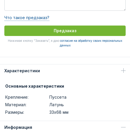
Что такое предзаказ?
Предзаказ
Нажимая кнопку "Заказать", я даю
согласие на обработку своих персональных
данных
Характеристики
Основные характеристики
Крепление:
Пуссета
Материал:
Латунь
Размеры:
33х68 мм
Информация