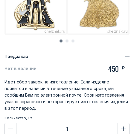
Предзаказ
450
₽
Нет в наличии
Идет сбор заявок на изготовление. Если изделие
появится в наличии в течение указанного срока, мы
сообщим Вам по электронной почте. Срок изготовления
указан справочно и не гарантирует изготовления изделия
в этот период.
Количество, шт.