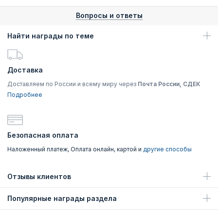
Вопросы и ответы
Найти награды по теме
Доставка
Доставляем по России и всему миру через
Почта России, СДЕК
Подробнее
Безопасная оплата
Наложенный платеж, Оплата онлайн, картой и
другие способы
Отзывы клиентов
Популярные награды раздела