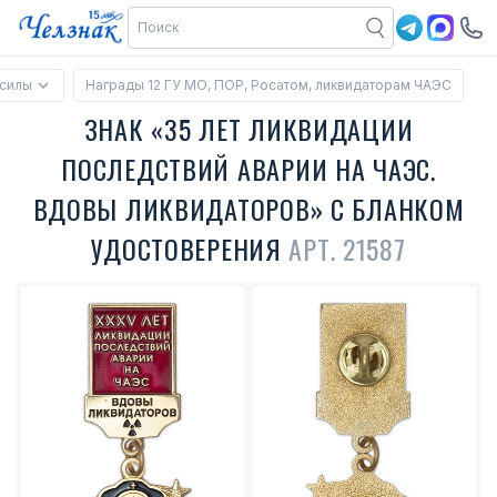
силы
Награды 12 ГУ МО, ПОР, Росатом, ликвидаторам ЧАЭС
ЗНАК «35 ЛЕТ ЛИКВИДАЦИИ
ПОСЛЕДСТВИЙ АВАРИИ НА ЧАЭС.
ВДОВЫ ЛИКВИДАТОРОВ» С БЛАНКОМ
УДОСТОВЕРЕНИЯ
АРТ. 21587