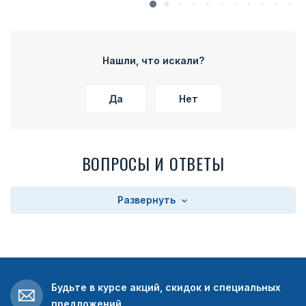
Нашли, что искали?
Да
Нет
ВОПРОСЫ И ОТВЕТЫ
Развернуть
Будьте в курсе акций, скидок и специальных
предложений