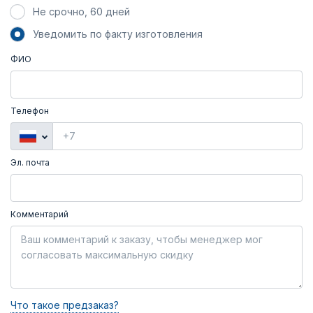
Не срочно, 60 дней
Уведомить по факту изготовления
ФИО
Телефон
Эл. почта
Комментарий
Что такое предзаказ?