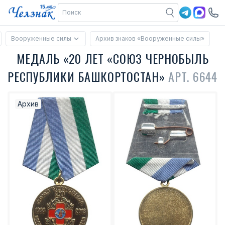
Вооруженные силы
Архив знаков «Вооруженные силы»
МЕДАЛЬ «20 ЛЕТ «СОЮЗ ЧЕРНОБЫЛЬ
РЕСПУБЛИКИ БАШКОРТОСТАН»
АРТ. 6644
Архив