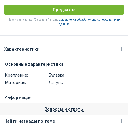
Предзаказ
Нажимая кнопку "Заказать", я даю
согласие на обработку своих персональных
данных
Характеристики
Основные характеристики
Крепление:
Булавка
Материал:
Латунь
Информация
Вопросы и ответы
Найти награды по теме