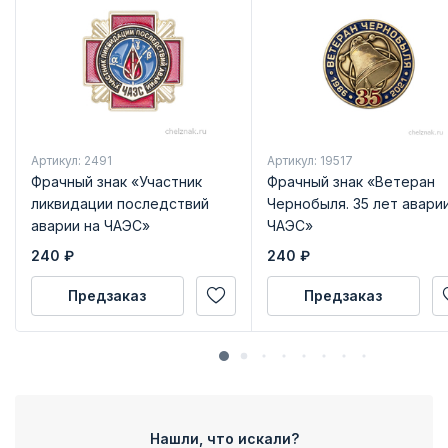
Артикул: 2491
Артикул: 19517
Фрачный знак «Участник
Фрачный знак «Ветеран
ликвидации последствий
Чернобыля. 35 лет аварии
аварии на ЧАЭС»
ЧАЭС»
240
₽
240
₽
Предзаказ
Предзаказ
Нашли, что искали?