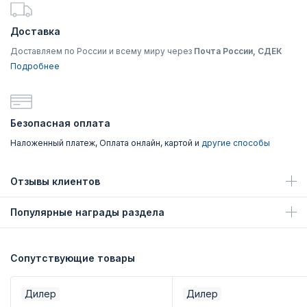
Доставка
Доставляем по России и всему миру через
Почта России, СДЕК
Подробнее
Безопасная оплата
Наложенный платеж, Оплата онлайн, картой и
другие способы
Отзывы клиентов
Популярные награды раздела
Сопутствующие товары
Дилер
Дилер