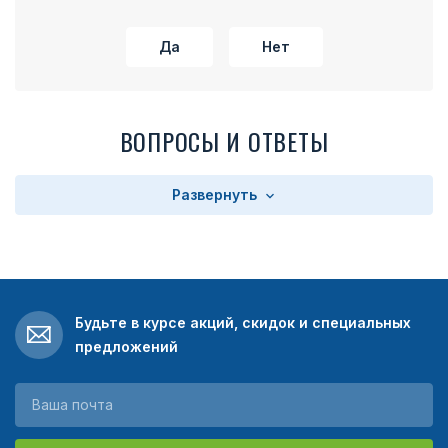
Да
Нет
ВОПРОСЫ И ОТВЕТЫ
Развернуть
Будьте в курсе акций, скидок и специальных
предложений