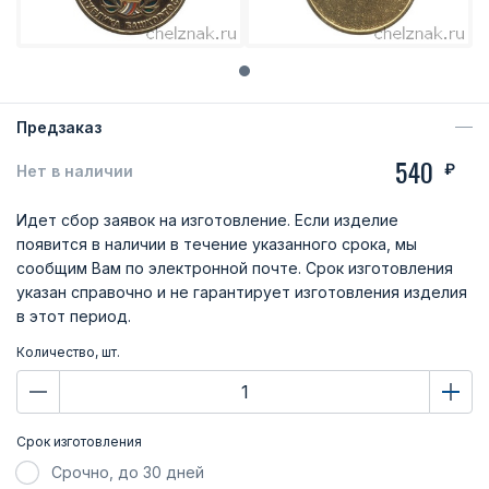
Предзаказ
540
₽
Нет в наличии
Идет сбор заявок на изготовление. Если изделие
появится в наличии в течение указанного срока, мы
сообщим Вам по электронной почте. Срок изготовления
указан справочно и не гарантирует изготовления изделия
в этот период.
Количество, шт.
Срок изготовления
Срочно, до 30 дней