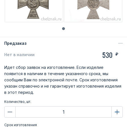
Предзаказ
530
₽
Нет в наличии
Идет сбор заявок на изготовление. Если изделие
появится в наличии в течение указанного срока, мы
сообщим Вам по электронной почте. Срок изготовления
указан справочно и не гарантирует изготовления изделия
в этот период.
Количество, шт.
Срок изготовления