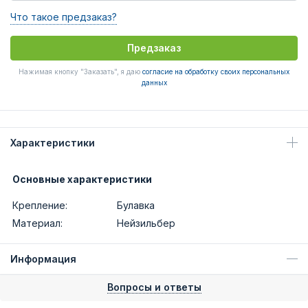
Что такое предзаказ?
Предзаказ
Нажимая кнопку "Заказать", я даю
согласие на обработку своих персональных
данных
Характеристики
Основные характеристики
Крепление:
Булавка
Материал:
Нейзильбер
Информация
Вопросы и ответы