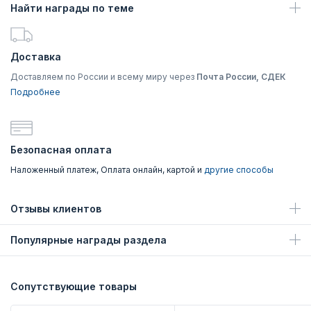
Найти награды по теме
Доставка
Доставляем по России и всему миру через
Почта России, СДЕК
Подробнее
Безопасная оплата
Наложенный платеж, Оплата онлайн, картой и
другие способы
Отзывы клиентов
Популярные награды раздела
Сопутствующие товары