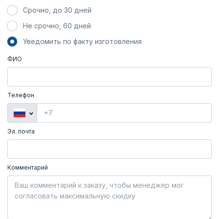
Срочно, до 30 дней
Не срочно, 60 дней
Уведомить по факту изготовления
ФИО
Телефон
Эл. почта
Комментарий