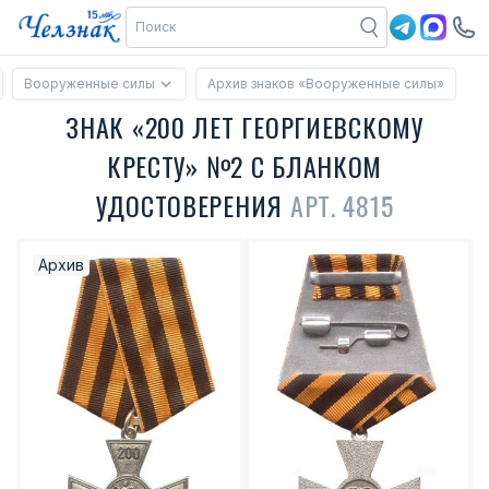
Вооруженные силы
Архив знаков «Вооруженные силы»
ЗНАК «200 ЛЕТ ГЕОРГИЕВСКОМУ
КРЕСТУ» №2 С БЛАНКОМ
УДОСТОВЕРЕНИЯ
АРТ. 4815
Архив