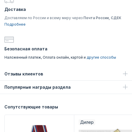
Доставка
Доставляем по России и всему миру через
Почта России, СДЕК
Подробнее
Безопасная оплата
Наложенный платеж, Оплата онлайн, картой и
другие способы
Отзывы клиентов
Популярные награды раздела
Сопутствующие товары
Дилер