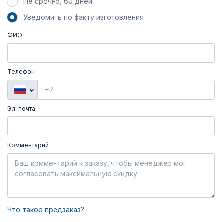
Не срочно, 60 дней
Уведомить по факту изготовления
ФИО
Телефон
Эл. почта
Комментарий
Что такое предзаказ?