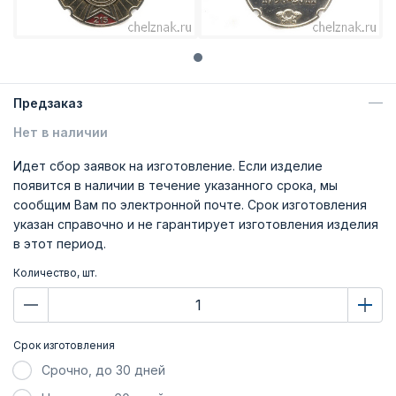
Предзаказ
Нет в наличии
Идет сбор заявок на изготовление. Если изделие
появится в наличии в течение указанного срока, мы
сообщим Вам по электронной почте. Срок изготовления
указан справочно и не гарантирует изготовления изделия
в этот период.
Количество, шт.
Срок изготовления
Срочно, до 30 дней