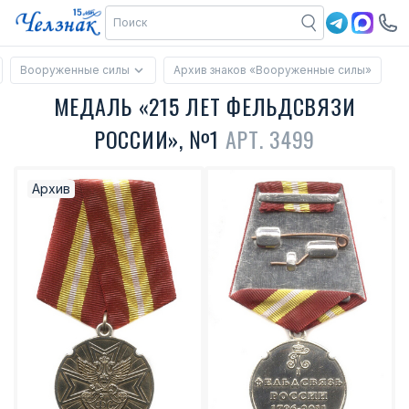
Вооруженные силы
Архив знаков «Вооруженные силы»
МЕДАЛЬ «215 ЛЕТ ФЕЛЬДСВЯЗИ
РОССИИ», №1
АРТ. 3499
Архив