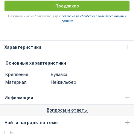
Предзаказ
Нажимая кнопку "Заказать", я даю
согласие на обработку своих персональных
данных
Характеристики
Основные характеристики
Крепление:
Булавка
Материал:
Нейзильбер
Информация
Вопросы и ответы
Найти награды по теме