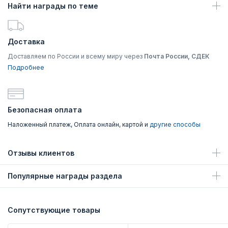
Найти награды по теме
Доставка
Доставляем по России и всему миру через
Почта России, СДЕК
Подробнее
Безопасная оплата
Наложенный платеж, Оплата онлайн, картой и
другие способы
Отзывы клиентов
Популярные награды раздела
Сопутствующие товары