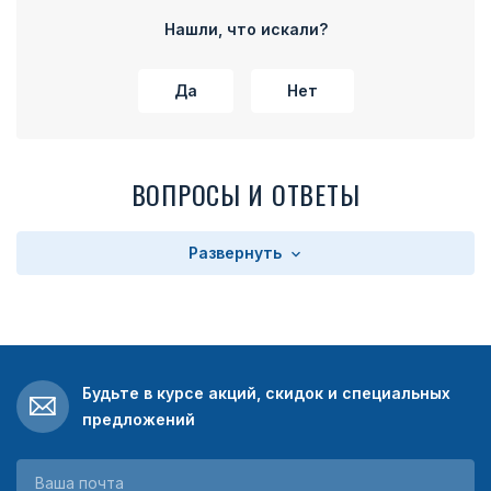
Нашли, что искали?
Да
Нет
ВОПРОСЫ И ОТВЕТЫ
Развернуть
Будьте в курсе акций, скидок и специальных
предложений