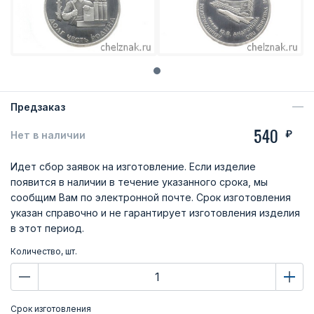
Предзаказ
540
₽
Нет в наличии
Идет сбор заявок на изготовление. Если изделие
появится в наличии в течение указанного срока, мы
сообщим Вам по электронной почте. Срок изготовления
указан справочно и не гарантирует изготовления изделия
в этот период.
Количество, шт.
Срок изготовления