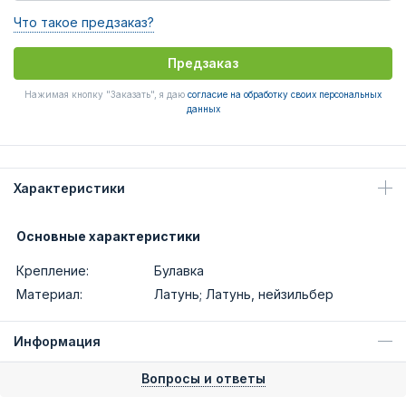
Что такое предзаказ?
Предзаказ
Нажимая кнопку "Заказать", я даю
согласие на обработку своих персональных
данных
Характеристики
Основные характеристики
Крепление:
Булавка
Материал:
Латунь; Латунь, нейзильбер
Информация
Вопросы и ответы