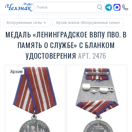
Вооруженные силы
Архив знаков «Вооруженные силы»
МЕДАЛЬ «ЛЕНИНГРАДСКОЕ ВВПУ ПВО. В
ПАМЯТЬ О СЛУЖБЕ» С БЛАНКОМ
УДОСТОВЕРЕНИЯ
АРТ. 2476
Архив