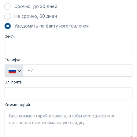
Срочно, до 30 дней
Не срочно, 60 дней
Уведомить по факту изготовления
ФИО
Телефон
Эл. почта
Комментарий