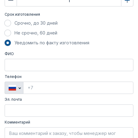
Срок изготовления
Срочно, до 30 дней
Не срочно, 60 дней
Уведомить по факту изготовления
ФИО
Телефон
Эл. почта
Комментарий