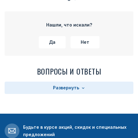
Нашли, что искали?
Да
Нет
ВОПРОСЫ И ОТВЕТЫ
Развернуть
Будьте в курсе акций, скидок и специальных
предложений