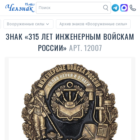
Вооруженные силы
Архив знаков «Вооруженные силы»
ЗНАК «315 ЛЕТ ИНЖЕНЕРНЫМ ВОЙСКАМ
РОССИИ»
АРТ. 12007