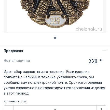
Предзаказ
320
₽
Нет в наличии
Идет сбор заявок на изготовление. Если изделие
появится в наличии в течение указанного срока, мы
сообщим Вам по электронной почте. Срок изготовления
указан справочно и не гарантирует изготовления изделия
в этот период.
Количество, шт.