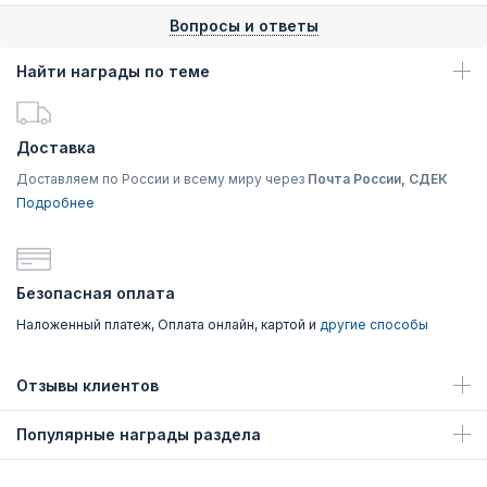
Вопросы и ответы
Найти награды по теме
Доставка
Доставляем по России и всему миру через
Почта России, СДЕК
Подробнее
Безопасная оплата
Наложенный платеж, Оплата онлайн, картой и
другие способы
Отзывы клиентов
Популярные награды раздела