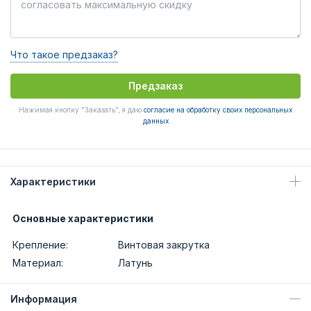
Что такое предзаказ?
Предзаказ
Нажимая кнопку "Заказать", я даю
согласие на обработку своих персональных
данных
Характеристики
Основные характеристики
Крепление:
Винтовая закрутка
Материал:
Латунь
Информация