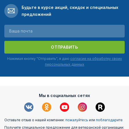
Будьте в курсе акций, скидок и специальных
предложений
ОТПРАВИТЬ
Нажимая кнопку "Отправить", я даю
согласие на обработку своих
персональных данных
Мы в социальных сетях
Оставьте отзыв о нашей компании:
пожалуйтесь
или
поблагодарите
Получите специальное предложение для ветеранской организации: