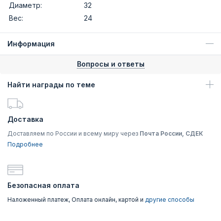
Диаметр:
32
Вес:
24
Информация
Вопросы и ответы
Найти награды по теме
Доставка
Доставляем по России и всему миру через
Почта России, СДЕК
Подробнее
Безопасная оплата
Наложенный платеж, Оплата онлайн, картой и
другие способы