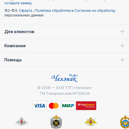
оставьте заявку
152-ФЗ:
Оферта
,
Политика обработки
и
Согласие на обработку
персональных данных
Для клиентов
Компания
Помощь
© 2008 — 2026
ТПП «Челзнак»
ТМ Товарный знак №729538