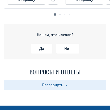
Нашли, что искали?
Да
Нет
ВОПРОСЫ И ОТВЕТЫ
Развернуть