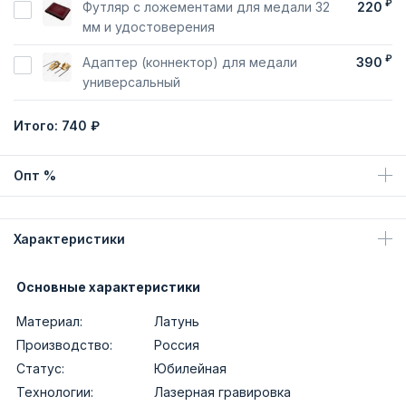
₽
Футляр с ложементами для медали 32
220
мм и удостоверения
₽
Адаптер (коннектор) для медали
390
универсальный
Итого:
740 ₽
Опт %
Характеристики
Основные характеристики
Материал:
Латунь
Производство:
Россия
Статус:
Юбилейная
Технологии:
Лазерная гравировка