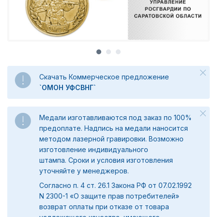
Скачать Коммерческое предложение
`ОМОН УФСВНГ`
Медали изготавливаются под заказ по 100%
предоплате. Надпись на медали наносится
методом лазерной гравировки. Возможно
изготовление индивидуального
штампа. Сроки и условия изготовления
уточняйте у менеджеров.
Согласно п. 4 ст. 26.1 Закона РФ от 07.02.1992
N 2300-1 «О защите прав потребителей»
возврат оплаты при отказе от товара