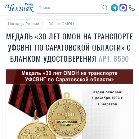
Награды России
30 лет ОМОН
МЕДАЛЬ «30 ЛЕТ ОМОН НА ТРАНСПОРТЕ
УФСВНГ ПО САРАТОВСКОЙ ОБЛАСТИ» С
БЛАНКОМ УДОСТОВЕРЕНИЯ
АРТ. 8590