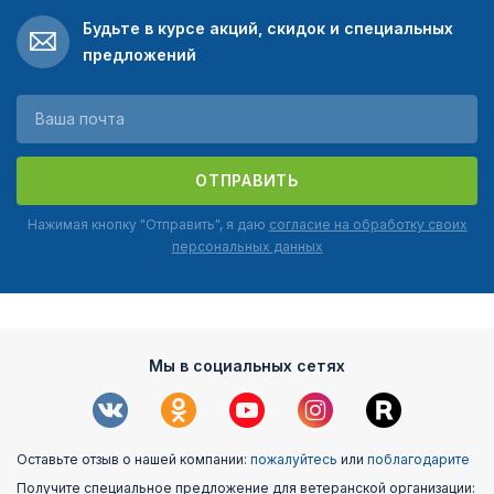
Будьте в курсе акций, скидок и специальных
предложений
ОТПРАВИТЬ
Нажимая кнопку "Отправить", я даю
согласие на обработку своих
персональных данных
Мы в социальных сетях
Оставьте отзыв о нашей компании:
пожалуйтесь
или
поблагодарите
Получите специальное предложение для ветеранской организации: