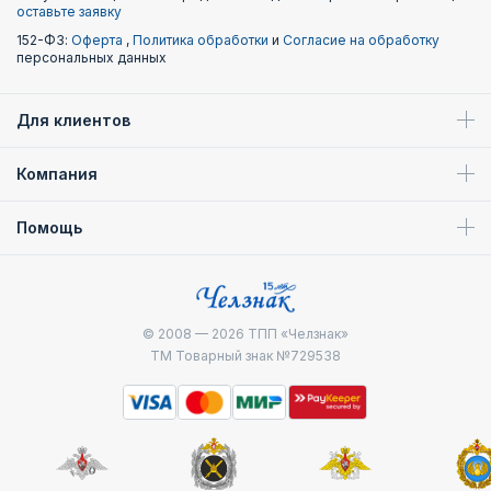
оставьте заявку
152-ФЗ:
Оферта
,
Политика обработки
и
Согласие на обработку
персональных данных
Для клиентов
Компания
Помощь
© 2008 — 2026
ТПП «Челзнак»
ТМ Товарный знак №729538