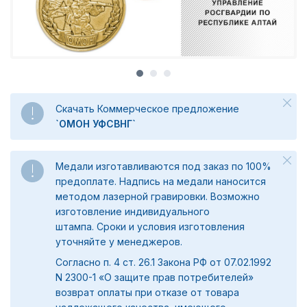
Скачать Коммерческое предложение
`ОМОН УФСВНГ`
Медали изготавливаются под заказ по 100%
предоплате. Надпись на медали наносится
методом лазерной гравировки. Возможно
изготовление индивидуального
штампа. Сроки и условия изготовления
уточняйте у менеджеров.
Согласно п. 4 ст. 26.1 Закона РФ от 07.02.1992
N 2300-1 «О защите прав потребителей»
возврат оплаты при отказе от товара