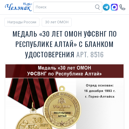
Награды России
30 лет ОМОН
МЕДАЛЬ «30 ЛЕТ ОМОН УФСВНГ ПО
РЕСПУБЛИКЕ АЛТАЙ» С БЛАНКОМ
УДОСТОВЕРЕНИЯ
АРТ. 8516