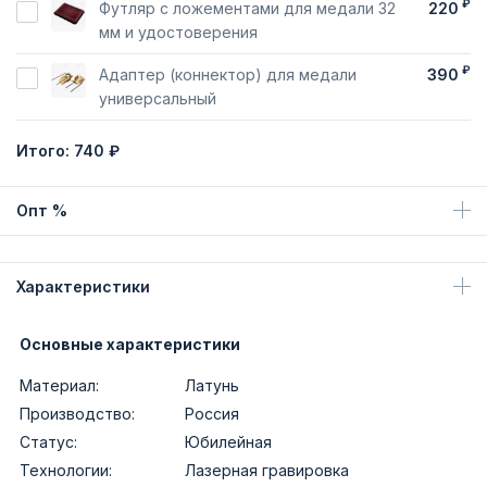
₽
Футляр с ложементами для медали 32
220
мм и удостоверения
₽
Адаптер (коннектор) для медали
390
универсальный
Итого:
740 ₽
Опт %
Характеристики
Основные характеристики
Материал:
Латунь
Производство:
Россия
Статус:
Юбилейная
Технологии:
Лазерная гравировка