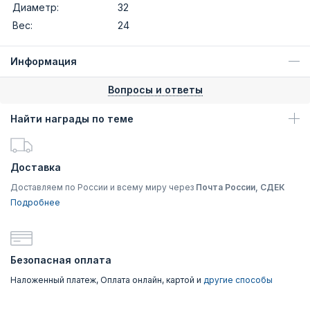
Диаметр:
32
Вес:
24
Информация
Вопросы и ответы
Найти награды по теме
Доставка
Доставляем по России и всему миру через
Почта России, СДЕК
Подробнее
Безопасная оплата
Наложенный платеж, Оплата онлайн, картой и
другие способы