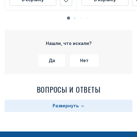
Нашли, что искали?
Да
Нет
ВОПРОСЫ И ОТВЕТЫ
Развернуть