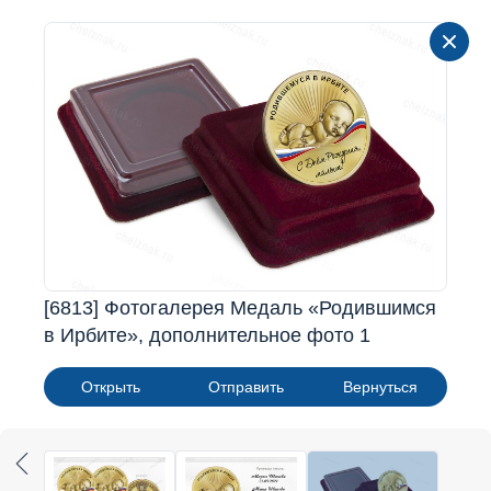
[6813] Фотогалерея Медаль «Родившимся
в Ирбите», дополнительное фото 1
Открыть
Отправить
Вернуться