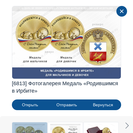
[6813] Фотогалерея Медаль «Родившимся
в Ирбите»
Открыть
Отправить
Вернуться