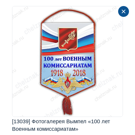
[13039] Фотогалерея Вымпел «100 лет
Военным комиссариатам»