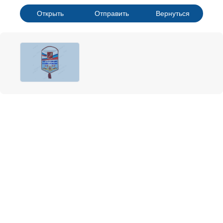
Открыть
Отправить
Вернуться