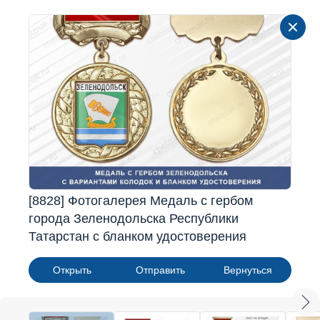
[8828] Фотогалерея Медаль с гербом
города Зеленодольска Республики
Татарстан с бланком удостоверения
Открыть
Отправить
Вернуться