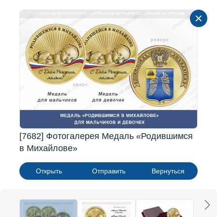
[7682] Фотогалерея Медаль «Родившимся
в Михайлове»
Открыть
Отправить
Вернуться