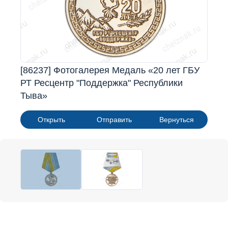
[86237] Фотогалерея Медаль «20 лет ГБУ
РТ Ресцентр "Поддержка" Республики
Тыва»
Открыть
Отправить
Вернуться