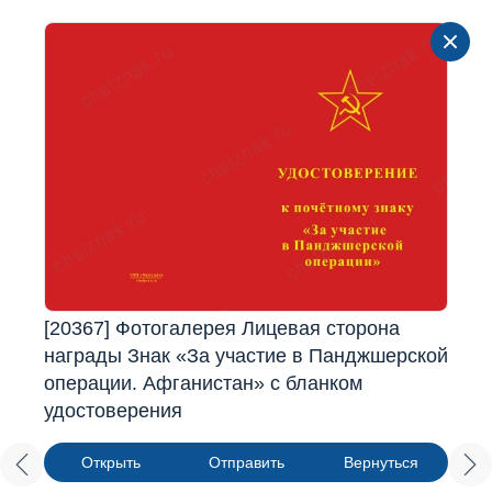
[20367] Фотогалерея Лицевая сторона
награды Знак «За участие в Панджшерской
операции. Афганистан» с бланком
удостоверения
Открыть
Отправить
Вернуться